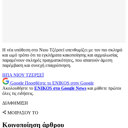
Η νέα υπόθεση στο Νιου Τζέρσεϊ υπενθυμίζει με τον πιο σκληρό
και ωμό τρόπο ότι τα εγκλήματα κακοποίησης και αιχμαλωσίας
παραμένουν σκληρές πραγματικότητες, που απαιτούν άμεση
παρέμβαση και συνεχή επαγρύπνηση.
ΗΠΑ
ΝΙΟΥ ΤΖΕΡΣΕΪ
Google
Προσθέστε το ENIKOS στην Google
Ακολουθήστε το
ENIKOS στο Google News
και μάθετε πρώτοι
όλες τις ειδήσεις.
ΔΙΑΦΗΜΙΣΗ
ΜΟΙΡΑΣΟΥ ΤΟ
Κοινοποίηση άρθρου