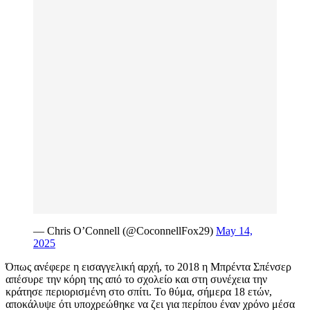
— Chris O’Connell (@CoconnellFox29)
May 14,
2025
Όπως ανέφερε η εισαγγελική αρχή, το 2018 η Μπρέντα Σπένσερ
απέσυρε την κόρη της από το σχολείο και στη συνέχεια την
κράτησε περιορισμένη στο σπίτι. Το θύμα, σήμερα 18 ετών,
αποκάλυψε ότι υποχρεώθηκε να ζει για περίπου έναν χρόνο μέσα