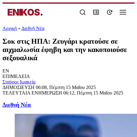
ENIKOS
.
Αρχική
»
Διεθνή Νέα
Σοκ στις ΗΠΑ: Ζευγάρι κρατούσε σε
αιχμαλωσία έφηβη και την κακοποιούσε
σεξουαλικά
EN
ΕΠΙΜΕΛΕΙΑ
Σταύρος Ιωακείμ
ΔΗΜΟΣΙΕΥΣΗ
06:08, Πέμπτη 15 Μαΐου 2025
ΤΕΛΕΥΤΑΙΑ ΕΝΗΜΕΡΩΣΗ
06:12, Πέμπτη 15 Μαΐου 2025
Διεθνή Νέα