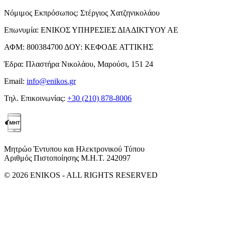
Νόμιμος Εκπρόσωπος:
Στέργιος Χατζηνικολάου
Επωνυμία:
ΕΝΙΚΟΣ ΥΠΗΡΕΣΙΕΣ ΔΙΑΔΙΚΤΥΟΥ ΑΕ
ΑΦΜ:
800384700
ΔΟΥ:
ΚΕΦΟΔΕ ΑΤΤΙΚΗΣ
Έδρα:
Πλαστήρα Νικολάου, Μαρούσι, 151 24
Email:
info@enikos.gr
Τηλ. Επικοινωνίας:
+30 (210) 878-8006
Μητρώο Έντυπου και Ηλεκτρονικού Τύπου
Αριθμός Πιστοποίησης Μ.Η.Τ. 242097
© 2026 ENIKOS - ALL RIGHTS RESERVED