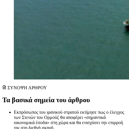
ΣΥΝΟΨΗ ΑΡΘΡΟΥ
Τα βασικά σημεία του άρθρου
Εκπρόσωπος του ιρανικού στρατού εκτίμησε πως ο έλεγχος
των Στενών του Ορμούζ θα αποφέρει «σημαντικά
οικονομικά έσοδα» στη χώρα και θα ενισχύσει την επιρροή
της στη διεθνή σκηνή.