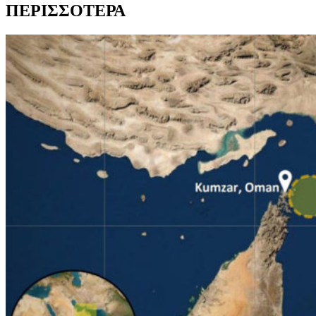
ΠΕΡΙΣΣΟΤΕΡΑ