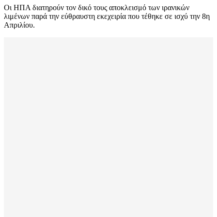
Οι ΗΠΑ διατηρούν τον δικό τους αποκλεισμό των ιρανικών
λιμένων παρά την εύθραυστη εκεχειρία που τέθηκε σε ισχύ την 8η
Απριλίου.