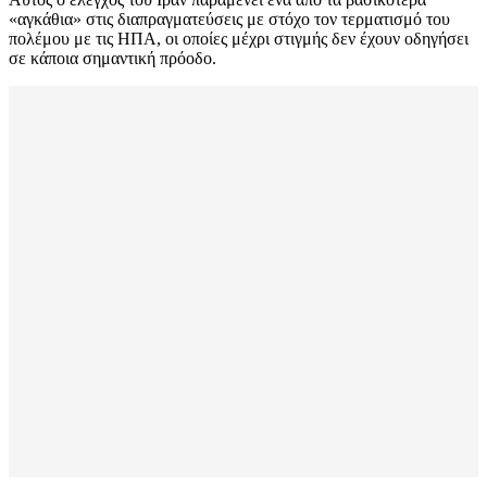
«αγκάθια» στις διαπραγματεύσεις με στόχο τον τερματισμό του
πολέμου με τις ΗΠΑ, οι οποίες μέχρι στιγμής δεν έχουν οδηγήσει
σε κάποια σημαντική πρόοδο.