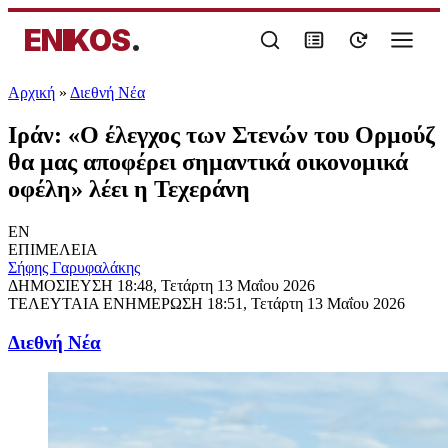
ENIKOS
.
Αρχική
»
Διεθνή Νέα
Ιράν: «O έλεγχος των Στενών του Ορμούζ
θα μας αποφέρει σημαντικά οικονομικά
οφέλη» λέει η Τεχεράνη
EN
ΕΠΙΜΕΛΕΙΑ
Σήφης Γαρυφαλάκης
ΔΗΜΟΣΙΕΥΣΗ
18:48, Τετάρτη 13 Μαΐου 2026
ΤΕΛΕΥΤΑΙΑ ΕΝΗΜΕΡΩΣΗ
18:51, Τετάρτη 13 Μαΐου 2026
Διεθνή Νέα