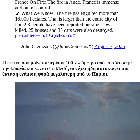
France On Fire: The fire in Aude, France is immense
and out of control!
📡 What We Know: The fire has engulfed more than
16,000 hectares. That is larger than the entire city of
Paris! 3 people have been reported missing, 1 was
killed. 25 houses and 35 cars were also destroyed.
pic.twitter.com/12sQM6ymV0
— John Cremeans (@JohnCremeansX)
August 7, 2025
Η φωτιά, που μαίνεται περίπου 100 χιλιόμετρα από τα σύνορα με
την Ισπανία και κοντά στη Μεσόγειο,
έχει ήδη κατακάψει μια
έκταση ενάμιση φορά μεγαλύτερη από το Παρίσι
.