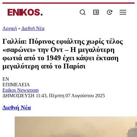
ENIKOS
.
Αρχική
»
Διεθνή Νέα
Γαλλία: Πύρινος εφιάλτης χωρίς τέλος
«σαρώνει» την Οντ – Η μεγαλύτερη
φωτιά από το 1949 έχει κάψει έκταση
μεγαλύτερη από το Παρίσι
EN
ΕΠΙΜΕΛΕΙΑ
Enikos Newsroom
ΔΗΜΟΣΙΕΥΣΗ
11:43, Πέμπτη 07 Αυγούστου 2025
Διεθνή Νέα