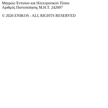
Μητρώο Έντυπου και Ηλεκτρονικού Τύπου
Αριθμός Πιστοποίησης Μ.Η.Τ. 242097
© 2026 ENIKOS - ALL RIGHTS RESERVED