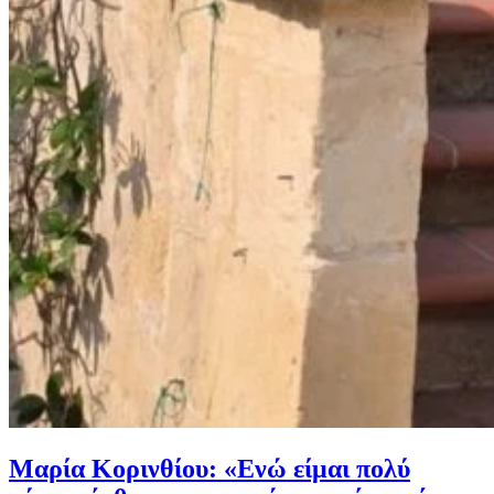
Μαρία Κορινθίου: «Ενώ είμαι πολύ