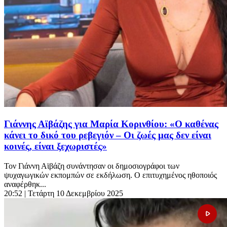
Γιάννης Αϊβάζης για Μαρία Κορινθίου: «Ο καθένας
κάνει το δικό του ρεβεγιόν – Οι ζωές μας δεν είναι
κοινές, είναι ξεχωριστές»
Τον Γιάννη Αϊβάζη συνάντησαν οι δημοσιογράφοι των
ψυχαγωγικών εκπομπών σε εκδήλωση. Ο επιτυχημένος ηθοποιός
αναφέρθηκ...
20:52
| Τετάρτη 10 Δεκεμβρίου 2025