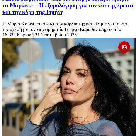
το Μαράκι» – Η εξομολόγηση για τον νέο της έρωτα
και την κόρη της Ισμήνη
Η Μαρία Κορινθίου άνοιξε την καρδιά της και μίλησε για τη νέα
της σχέση με τον επιχειρηματία Γιώργο Καραθανάση, σε μί...
16:33
| Κυριακή 21 Σεπτεμβρίου 2025