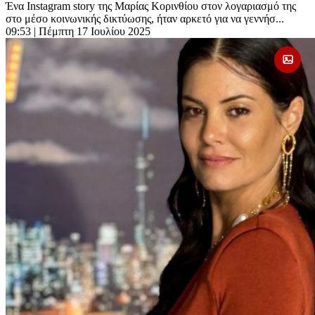
Ένα Instagram story της Μαρίας Κορινθίου στον λογαριασμό της
στο μέσο κοινωνικής δικτύωσης, ήταν αρκετό για να γεννήσ...
09:53
| Πέμπτη 17 Ιουλίου 2025