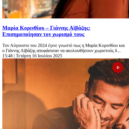
Μαρία Κορινθίου – Γιάννης Αϊβάζης:
Επισημοποίησαν τον χωρισμό τους
Τον Αύγουστο του 2024 έγινε γνωστό πως η Μαρία Κορινθίου και
ο Γιάννης Αϊβάζης αποφάσισαν να ακολουθήσουν χωριστούς δ...
15:48
| Τετάρτη 16 Ιουλίου 2025