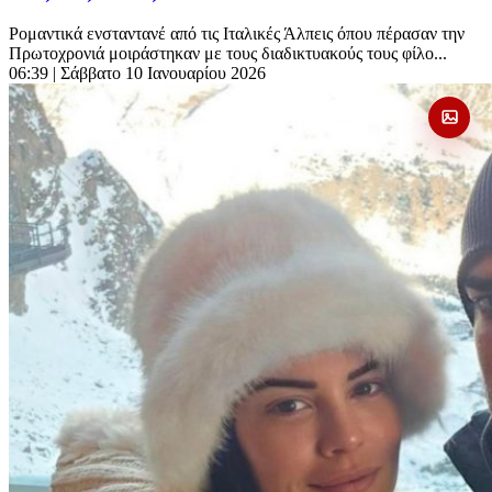
Ρομαντικά ενσταντανέ από τις Ιταλικές Άλπεις όπου πέρασαν την
Πρωτοχρονιά μοιράστηκαν με τους διαδικτυακούς τους φίλο...
06:39
| Σάββατο 10 Ιανουαρίου 2026