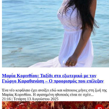
Μαρία Κορινθίου: Ταξίδι στο εξωτερικό με τον
Γιώργο Καραθανάση – Ο προορισμός που επέλεξαν
Ένα νέο κεφάλαιο έχει ανοίξει εδώ και κάποιους μήνες στη ζωή της
Μαρίας Κορινθίου. Η αγαπημένη ηθοποιός είναι σε σχέσ...
21:16
| Τετάρτη 13 Αυγούστου 2025