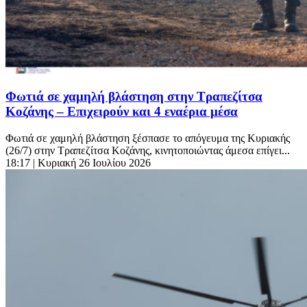
Φωτιά σε χαμηλή βλάστηση στην Τραπεζίτσα
Κοζάνης – Επιχειρούν και 4 εναέρια μέσα
Φωτιά σε χαμηλή βλάστηση ξέσπασε το απόγευμα της Κυριακής
(26/7) στην Τραπεζίτσα Κοζάνης, κινητοποιώντας άμεσα επίγει...
18:17
| Κυριακή 26 Ιουλίου 2026