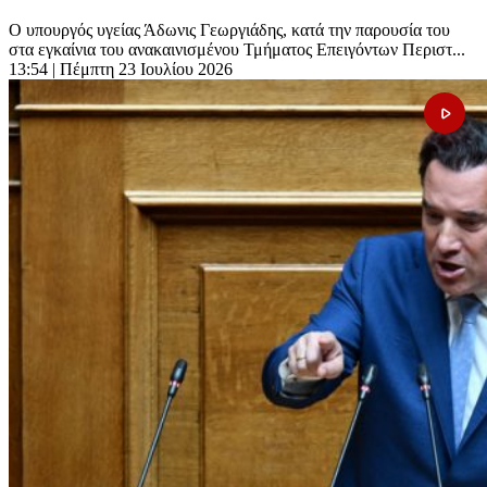
Ο υπουργός υγείας Άδωνις Γεωργιάδης, κατά την παρουσία του
στα εγκαίνια του ανακαινισμένου Τμήματος Επειγόντων Περιστ...
13:54
| Πέμπτη 23 Ιουλίου 2026