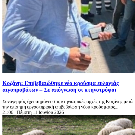
Κοζάνη: Επιβεβαιώθηκε νέο κρούσμα ευλογιάς
αιγοπροβάτων – Σε απόγνωση οι κτηνοτρόφοι
Συναγερμός έχει σημάνει στις κτηνιατρικές αρχές της Κοζάνης μετά
την επίσημη εργαστηριακή επιβεβαίωση νέου κρούσματος...
21:06
| Πέμπτη 11 Ιουνίου 2026