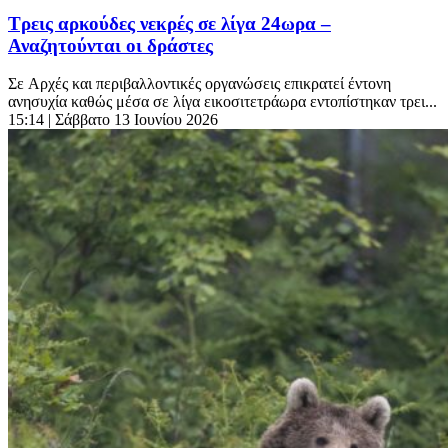
Τρεις αρκούδες νεκρές σε λίγα 24ωρα –
Αναζητούνται οι δράστες
Σε Aρχές και περιβαλλοντικές οργανώσεις επικρατεί έντονη
ανησυχία καθώς μέσα σε λίγα εικοσιτετράωρα εντοπίστηκαν τρει...
15:14
| Σάββατο 13 Ιουνίου 2026