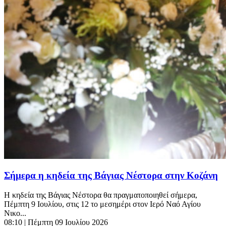
Σήμερα η κηδεία της Βάγιας Νέστορα στην Κοζάνη
Η κηδεία της Βάγιας Νέστορα θα πραγματοποιηθεί σήμερα,
Πέμπτη 9 Ιουλίου, στις 12 το μεσημέρι στον Ιερό Ναό Αγίου
Νικο...
08:10
| Πέμπτη 09 Ιουλίου 2026