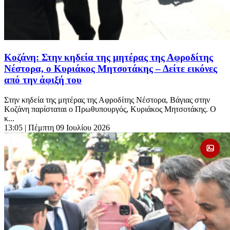
Κοζάνη: Στην κηδεία της μητέρας της Αφροδίτης
Νέστορα, ο Κυριάκος Μητσοτάκης – Δείτε εικόνες
από την άφιξή του
Στην κηδεία της μητέρας της Αφροδίτης Νέστορα, Βάγιας στην
Κοζάνη παρίσταται ο Πρωθυπουργός, Κυριάκος Μητσοτάκης. Ο
κ...
13:05
| Πέμπτη 09 Ιουλίου 2026