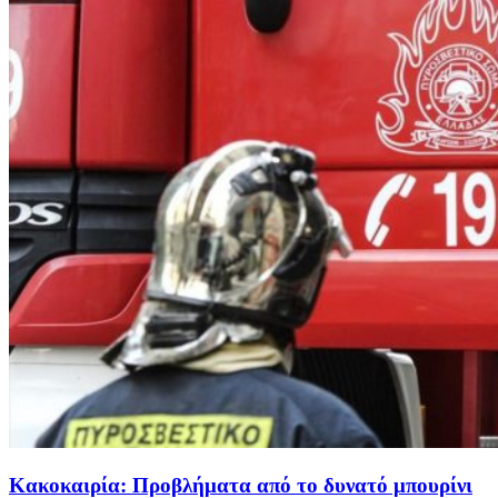
Κακοκαιρία: Προβλήματα από το δυνατό μπουρίνι