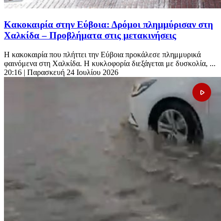
Κακοκαιρία στην Εύβοια: Δρόμοι πλημμύρισαν στη
Χαλκίδα – Προβλήματα στις μετακινήσεις
Η κακοκαιρία που πλήττει την Εύβοια προκάλεσε πλημμυρικά
φαινόμενα στη Χαλκίδα. Η κυκλοφορία διεξάγεται με δυσκολία, ...
20:16
| Παρασκευή 24 Ιουλίου 2026