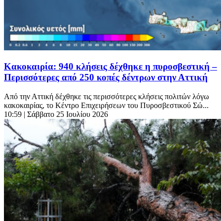
Κακοκαιρία: 940 κλήσεις δέχθηκε η πυροσβεστική –
Περισσότερες από 250 κοπές δέντρων στην Αττική
Από την Αττική δέχθηκε τις περισσότερες κλήσεις πολιτών λόγω
κακοκαιρίας, το Κέντρο Επιχειρήσεων του Πυροσβεστικού Σώ...
10:59
| Σάββατο 25 Ιουλίου 2026