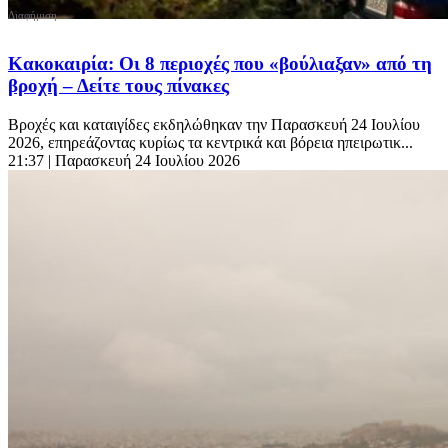
Κακοκαιρία: Οι 8 περιοχές που «βούλιαξαν» από τη
βροχή – Δείτε τους πίνακες
Βροχές και καταιγίδες εκδηλώθηκαν την Παρασκευή 24 Ιουλίου
2026, επηρεάζοντας κυρίως τα κεντρικά και βόρεια ηπειρωτικ...
21:37
| Παρασκευή 24 Ιουλίου 2026