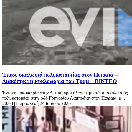
Έπεσε σκαλωσιά πολυκατοικίας στον Πειραιά –
Διακόπηκε η κυκλοφορία του Τραμ – BINTEO
Έντονη κακοκαιρία στην Αττική προκάλεσε την πτώση σκαλωσιάς
πολυκατοικίας στην οδό Γρηγορίου Λαμπράκη στον Πειραιά, μ...
20:03
| Παρασκευή 24 Ιουλίου 2026