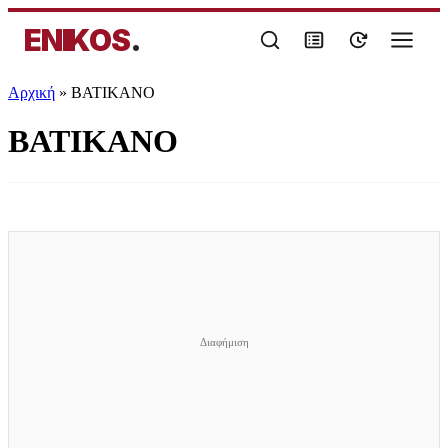
ENIKOS
.
Αρχική
»
ΒΑΤΙΚΑΝΟ
ΒΑΤΙΚΑΝΟ