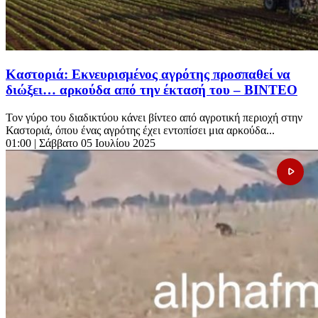
Καστοριά: Εκνευρισμένος αγρότης προσπαθεί να
διώξει… αρκούδα από την έκτασή του – ΒΙΝΤΕΟ
Τον γύρο του διαδικτύου κάνει βίντεο από αγροτική περιοχή στην
Καστοριά, όπου ένας αγρότης έχει εντοπίσει μια αρκούδα...
01:00
| Σάββατο 05 Ιουλίου 2025