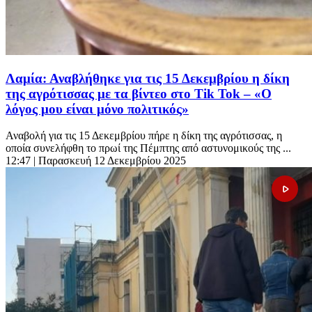
Λαμία: Αναβλήθηκε για τις 15 Δεκεμβρίου η δίκη
της αγρότισσας με τα βίντεο στο Tik Tok – «Ο
λόγος μου είναι μόνο πολιτικός»
Αναβολή για τις 15 Δεκεμβρίου πήρε η δίκη της αγρότισσας, η
οποία συνελήφθη το πρωί της Πέμπτης από αστυνομικούς της ...
12:47
| Παρασκευή 12 Δεκεμβρίου 2025