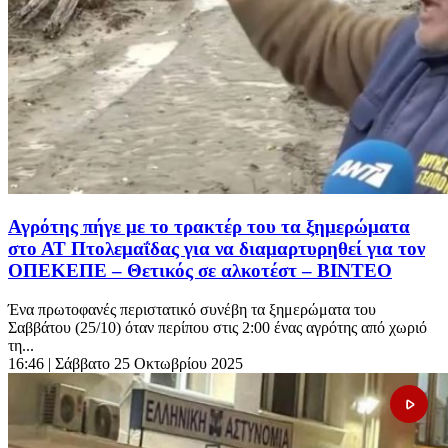
Αγρότης πήγε με το τρακτέρ του τα ξημερώματα
στο ΑΤ Πτολεμαΐδας για να διαμαρτυρηθεί για τον
ΟΠΕΚΕΠΕ – Θετικός σε αλκοτέστ – ΒΙΝΤΕΟ
Ένα πρωτοφανές περιστατικό συνέβη τα ξημερώματα του
Σαββάτου (25/10) όταν περίπου στις 2:00 ένας αγρότης από χωριό
τη...
16:46
| Σάββατο 25 Οκτωβρίου 2025