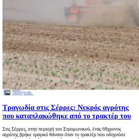
Τραγωδία στις Σέρρες: Νεκρός αγρότης
που καταπλακώθηκε από το τρακτέρ του
Στις Σέρρες, στην περιοχή του Στρυμωνικού, ένας 69χρονος
αγρότης βρήκε τραγικό θάνατο όταν το τρακτέρ που οδηγούσε