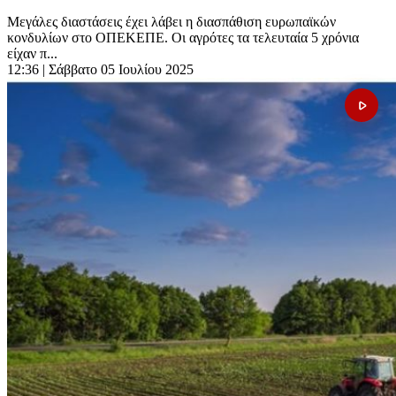
Μεγάλες διαστάσεις έχει λάβει η διασπάθιση ευρωπαϊκών
κονδυλίων στο ΟΠΕΚΕΠΕ. Οι αγρότες τα τελευταία 5 χρόνια
είχαν π...
12:36
| Σάββατο 05 Ιουλίου 2025