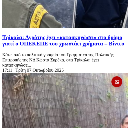
Τρίκαλα: Αγρότης έχει «κατασκηνώσει» στο δρόμο
γιατί ο ΟΠΕΚΕΠΕ του χρωστάει χρήματα – Βίντεο
Κάτω από το πολιτικό γραφείο του Γραμματέα της Πολιτικής
Επιτροπής της ΝΔ Κώστα Σκρέκα, στα Τρίκαλα, έχει
κατασκηνώσε...
17:11
| Τρίτη 07 Οκτωβρίου 2025