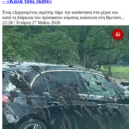
– «Καλά τους έκανε»
Ένας εξοργισμένος αγρότης πήρε την κατάσταση στα χέρια του
κατά τη διάρκεια του πρόσφατου κύματος καύσωνα στη Βρετανί...
22:28
| Τετάρτη 27 Μαΐου 2026