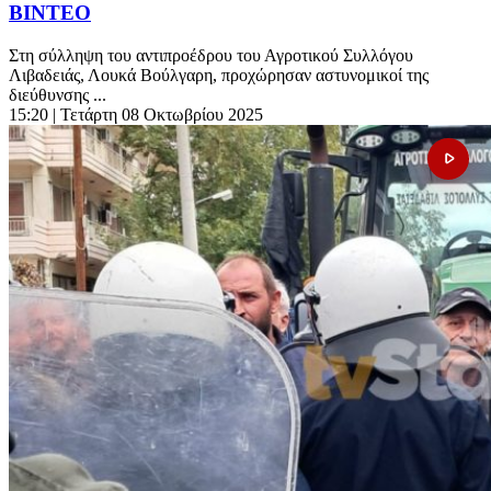
ΒΙΝΤΕΟ
Στη σύλληψη του αντιπροέδρου του Αγροτικού Συλλόγου
Λιβαδειάς, Λουκά Βούλγαρη, προχώρησαν αστυνομικοί της
διεύθυνσης ...
15:20
| Τετάρτη 08 Οκτωβρίου 2025