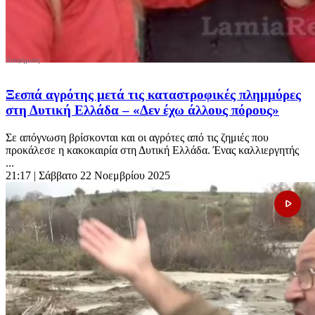
Ξεσπά αγρότης μετά τις καταστροφικές πλημμύρες
στη Δυτική Ελλάδα – «Δεν έχω άλλους πόρους»
Σε απόγνωση βρίσκονται και οι αγρότες από τις ζημιές που
προκάλεσε η κακοκαιρία στη Δυτική Ελλάδα. Ένας καλλιεργητής
...
21:17
| Σάββατο 22 Νοεμβρίου 2025