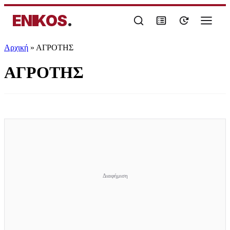
ENIKOS
.
Αρχική
»
ΑΓΡΟΤΗΣ
ΑΓΡΟΤΗΣ