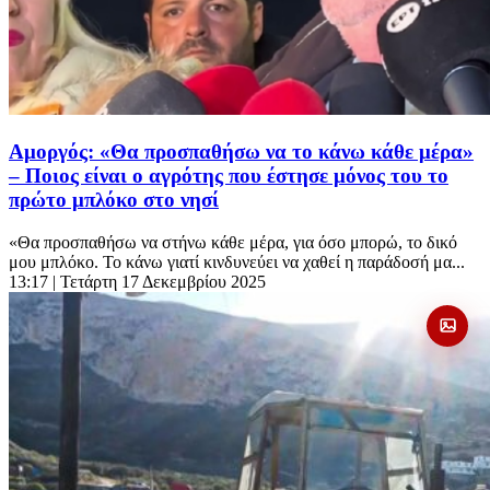
Αμοργός: «Θα προσπαθήσω να το κάνω κάθε μέρα»
– Ποιος είναι ο αγρότης που έστησε μόνος του το
πρώτο μπλόκο στο νησί
«Θα προσπαθήσω να στήνω κάθε μέρα, για όσο μπορώ, το δικό
μου μπλόκο. Το κάνω γιατί κινδυνεύει να χαθεί η παράδοσή μα...
13:17
| Τετάρτη 17 Δεκεμβρίου 2025