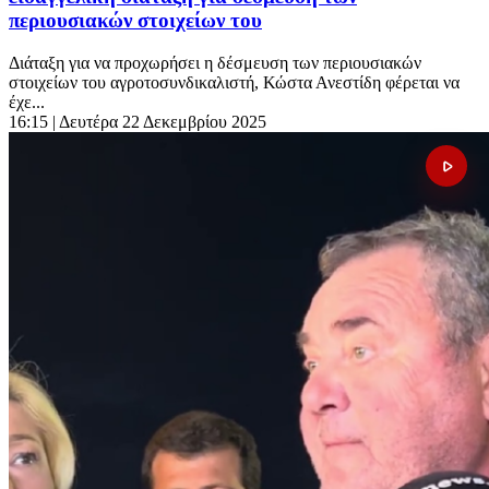
περιουσιακών στοιχείων του
Διάταξη για να προχωρήσει η δέσμευση των περιουσιακών
στοιχείων του αγροτοσυνδικαλιστή, Κώστα Ανεστίδη φέρεται να
έχε...
16:15
| Δευτέρα 22 Δεκεμβρίου 2025