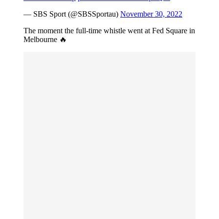
— SBS Sport (@SBSSportau)
November 30, 2022
The moment the full-time whistle went at Fed Square in
Melbourne 🔥