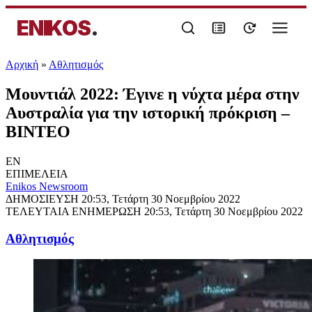
ENIKOS
.
Αρχική
»
Αθλητισμός
Μουντιάλ 2022: Έγινε η νύχτα μέρα στην
Αυστραλία για την ιστορική πρόκριση –
ΒΙΝΤΕΟ
EN
ΕΠΙΜΕΛΕΙΑ
Enikos Newsroom
ΔΗΜΟΣΙΕΥΣΗ
20:53, Τετάρτη 30 Νοεμβρίου 2022
ΤΕΛΕΥΤΑΙΑ ΕΝΗΜΕΡΩΣΗ
20:53, Τετάρτη 30 Νοεμβρίου 2022
Αθλητισμός