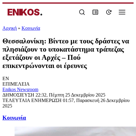
ENIKOS
.
Αρχική
»
Κοινωνία
Θεσσαλονίκη: Βίντεο με τους δράστες να
πλησιάζουν το υποκατάστημα τράπεζας
εξετάζουν οι Αρχές – Πού
επικεντρώνονται οι έρευνες
EN
ΕΠΙΜΕΛΕΙΑ
Enikos Newsroom
ΔΗΜΟΣΙΕΥΣΗ
22:32, Πέμπτη 25 Δεκεμβρίου 2025
ΤΕΛΕΥΤΑΙΑ ΕΝΗΜΕΡΩΣΗ
01:57, Παρασκευή 26 Δεκεμβρίου
2025
Κοινωνία