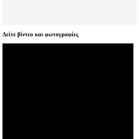
Δείτε βίντεο και φωτογραφίες