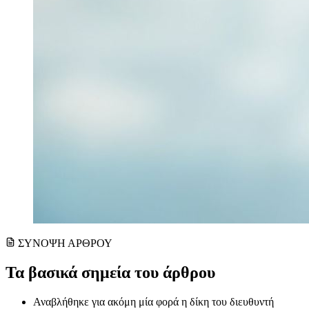
ΣΥΝΟΨΗ ΑΡΘΡΟΥ
Τα βασικά σημεία του άρθρου
Αναβλήθηκε για ακόμη μία φορά η δίκη του διευθυντή