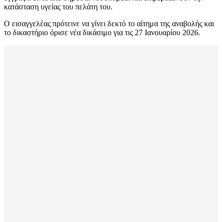
κατάσταση υγείας του πελάτη του.
Ο εισαγγελέας πρότεινε να γίνει δεκτό το αίτημα της αναβολής και
το δικαστήριο όρισε νέα δικάσιμο για τις 27 Ιανουαρίου 2026.