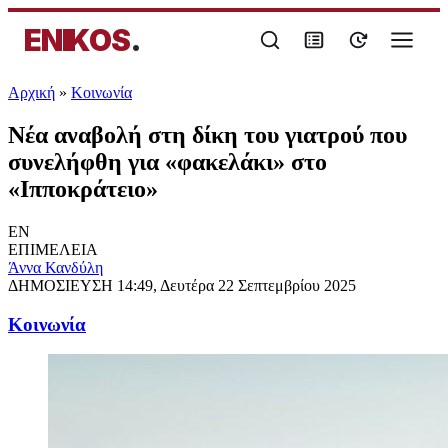
ENIKOS
.
Αρχική
»
Κοινωνία
Νέα αναβολή στη δίκη του γιατρού που
συνελήφθη για «φακελάκι» στο
«Ιπποκράτειο»
EN
ΕΠΙΜΕΛΕΙΑ
Άννα Κανδύλη
ΔΗΜΟΣΙΕΥΣΗ
14:49, Δευτέρα 22 Σεπτεμβρίου 2025
Κοινωνία