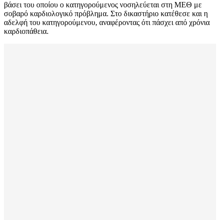
βάσει του οποίου ο κατηγορούμενος νοσηλεύεται στη ΜΕΘ με
σοβαρό καρδιολογικό πρόβλημα. Στο δικαστήριο κατέθεσε και η
αδελφή του κατηγορούμενου, αναφέροντας ότι πάσχει από χρόνια
καρδιοπάθεια.