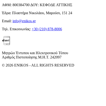
ΑΦΜ:
800384700
ΔΟΥ:
ΚΕΦΟΔΕ ΑΤΤΙΚΗΣ
Έδρα:
Πλαστήρα Νικολάου, Μαρούσι, 151 24
Email:
info@enikos.gr
Τηλ. Επικοινωνίας:
+30 (210) 878-8006
Μητρώο Έντυπου και Ηλεκτρονικού Τύπου
Αριθμός Πιστοποίησης Μ.Η.Τ. 242097
© 2026 ENIKOS - ALL RIGHTS RESERVED