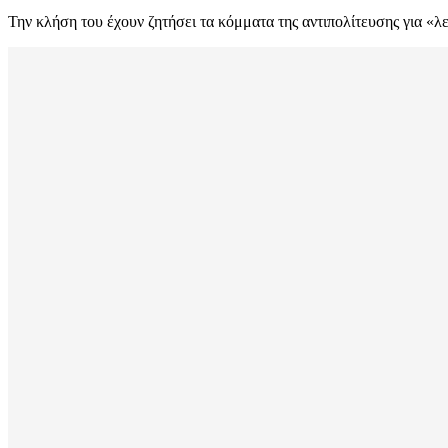
Την κλήση του έχουν ζητήσει τα κόμματα της αντιπολίτευσης για «λ