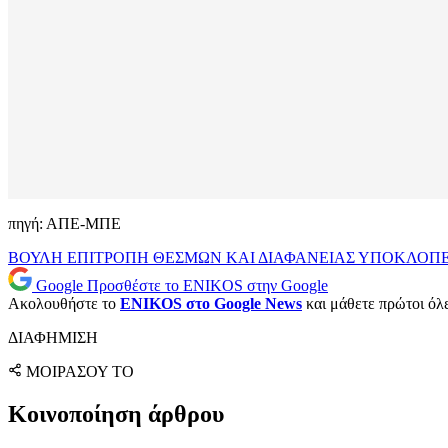
πηγή: ΑΠΕ-ΜΠΕ
ΒΟΥΛΗ
ΕΠΙΤΡΟΠΗ ΘΕΣΜΩΝ ΚΑΙ ΔΙΑΦΑΝΕΙΑΣ
ΥΠΟΚΛΟΠ
Google
Προσθέστε το ENIKOS στην Google
Ακολουθήστε το
ENIKOS στο Google News
και μάθετε πρώτοι όλες
ΔΙΑΦΗΜΙΣΗ
ΜΟΙΡΑΣΟΥ ΤΟ
Κοινοποίηση άρθρου