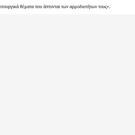
ειτουργικά θέματα που άπτονται των αρμοδιοτήτων τους».