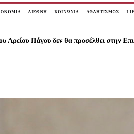
ΚΟΝΟΜΙΑ
ΔΙΕΘΝΗ
ΚΟΙΝΩΝΙΑ
ΑΘΛΗΤΙΣΜΟΣ
LI
ου Αρείου Πάγου δεν θα προσέλθει στην Επ