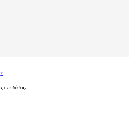
ΕΣ
 τις ειδήσεις.