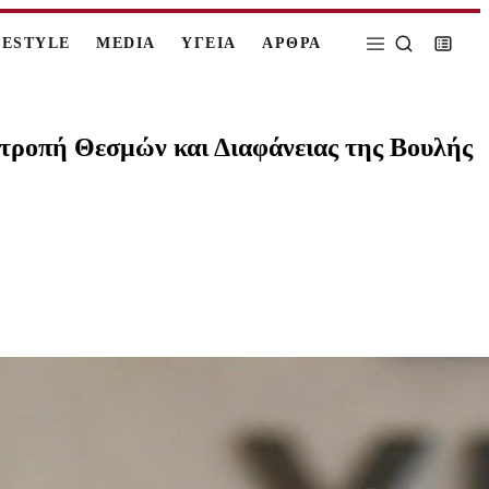
FESTYLE
MEDIA
ΥΓΕΙΑ
ΑΡΘΡΑ
ιτροπή Θεσμών και Διαφάνειας της Βουλής