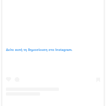
Δείτε αυτή τη δημοσίευση στο Instagram.