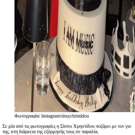
Φωτογραφία: Instagram/sissychristidou
Σε μία από τις φωτογραφίες η Σίσσυ Χρηστίδου ποζάρει με τον γιο
της, στη διάρκεια της εξόρμησής τους σε παραλία.