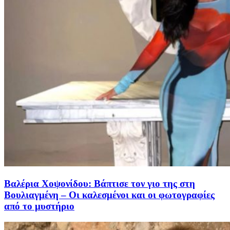
Βαλέρια Χοψονίδου: Βάπτισε τον γιο της στη
Βουλιαγμένη – Οι καλεσμένοι και οι φωτογραφίες
από το μυστήριο