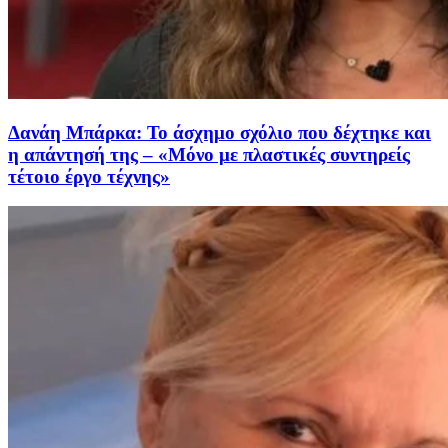
Δανάη Μπάρκα: Το άσχημο σχόλιο που δέχτηκε και
η απάντησή της – «Μόνο με πλαστικές συντηρείς
τέτοιο έργο τέχνης»