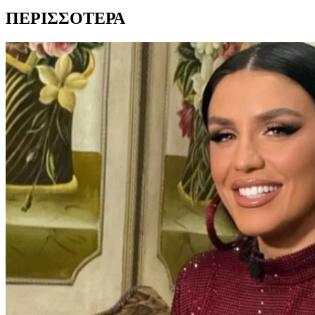
ΠΕΡΙΣΣΟΤΕΡΑ