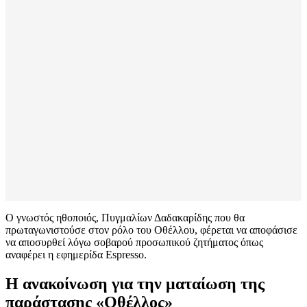
Ο γνωστός ηθοποιός, Πυγμαλίων Δαδακαρίδης που θα
πρωταγωνιστούσε στον ρόλο του Οθέλλου, φέρεται να αποφάσισε
να αποσυρθεί λόγω σοβαρού προσωπικού ζητήματος όπως
αναφέρει η εφημερίδα Espresso.
Η ανακοίνωση για την ματαίωση της
παράστασης «Οθέλλος»