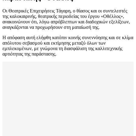
Οι Θεατρικές Επιχειρήσεις Τάγαρη, ο θίασος και οι συντελεστές
της καλοκαιρινής, θεατρικής περιοδείας του έργου «Οθέλλος»,
ανακοινώνουν ότι, λόγω απρόβλεπτων και διαδοχικών εξελίξεων,
αναγκάζονται να προχωρήσουν στη ματαίωσή της.
Η απόφαση αυτή ελήφθη κατόπιν κοινής συνεννόησης και σε κλίμα
απόλυτου σεβασμού και εκτίμησης μεταξύ όλων των
εμπλεκομένων, με γνώμονα τη διασφάλιση της καλλιτεχνικής
αρτιότητας της παράστασης.