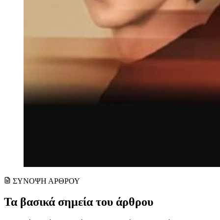
ΣΥΝΟΨΗ ΑΡΘΡΟΥ
Τα βασικά σημεία του άρθρου