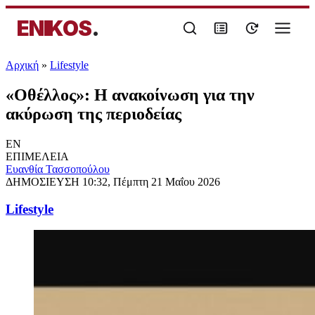
ENIKOS
.
Αρχική
»
Lifestyle
«Οθέλλος»: Η ανακοίνωση για την
ακύρωση της περιοδείας
EN
ΕΠΙΜΕΛΕΙΑ
Ευανθία Τασσοπούλου
ΔΗΜΟΣΙΕΥΣΗ
10:32, Πέμπτη 21 Μαΐου 2026
Lifestyle