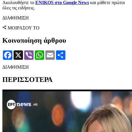
Ακολουθήστε το
ENIKOS στο Google News
και μάθετε πρώτοι
όλες τις ειδήσεις.
ΔΙΑΦΗΜΙΣΗ
ΜΟΙΡΑΣΟΥ ΤΟ
Κοινοποίηση άρθρου
Facebook
X
Viber
WhatsApp
Email
Μοιραστείτε
ΔΙΑΦΗΜΙΣΗ
ΠΕΡΙΣΣΟΤΕΡΑ