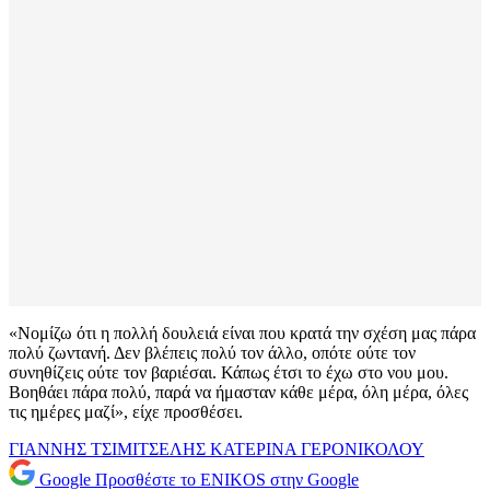
«Νομίζω ότι η πολλή δουλειά είναι που κρατά την σχέση μας πάρα
πολύ ζωντανή. Δεν βλέπεις πολύ τον άλλο, οπότε ούτε τον
συνηθίζεις ούτε τον βαριέσαι. Κάπως έτσι το έχω στο νου μου.
Βοηθάει πάρα πολύ, παρά να ήμασταν κάθε μέρα, όλη μέρα, όλες
τις ημέρες μαζί», είχε προσθέσει.
ΓΙΑΝΝΗΣ ΤΣΙΜΙΤΣΕΛΗΣ
ΚΑΤΕΡΙΝΑ ΓΕΡΟΝΙΚΟΛΟΥ
Google
Προσθέστε το ENIKOS στην Google