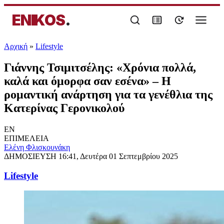
ENIKOS
.
Αρχική
»
Lifestyle
Γιάννης Τσιμιτσέλης: «Χρόνια πολλά,
καλά και όμορφα σαν εσένα» – Η
ρομαντική ανάρτηση για τα γενέθλια της
Κατερίνας Γερονικολού
EN
ΕΠΙΜΕΛΕΙΑ
Ελένη Φλισκουνάκη
ΔΗΜΟΣΙΕΥΣΗ
16:41, Δευτέρα 01 Σεπτεμβρίου 2025
Lifestyle