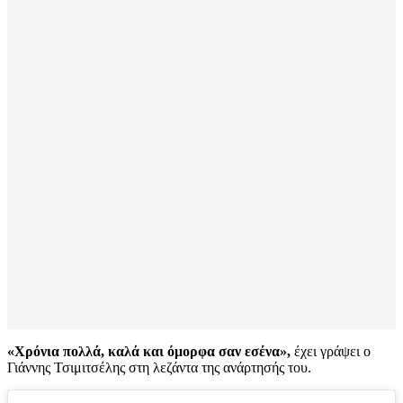
«Χρόνια πολλά, καλά και όμορφα σαν εσένα»,
έχει γράψει ο
Γιάννης Τσιμιτσέλης στη λεζάντα της ανάρτησής του.