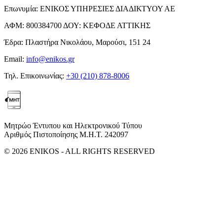
Επωνυμία:
ΕΝΙΚΟΣ ΥΠΗΡΕΣΙΕΣ ΔΙΑΔΙΚΤΥΟΥ ΑΕ
ΑΦΜ:
800384700
ΔΟΥ:
ΚΕΦΟΔΕ ΑΤΤΙΚΗΣ
Έδρα:
Πλαστήρα Νικολάου, Μαρούσι, 151 24
Email:
info@enikos.gr
Τηλ. Επικοινωνίας:
+30 (210) 878-8006
Μητρώο Έντυπου και Ηλεκτρονικού Τύπου
Αριθμός Πιστοποίησης Μ.Η.Τ. 242097
© 2026 ENIKOS - ALL RIGHTS RESERVED