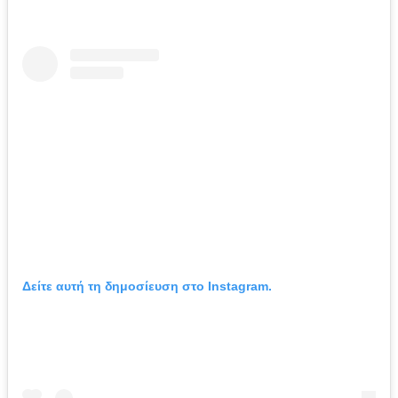
Δείτε αυτή τη δημοσίευση στο Instagram.