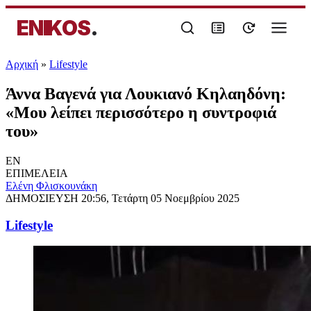
ENIKOS
.
Αρχική
»
Lifestyle
Άννα Βαγενά για Λουκιανό Κηλαηδόνη:
«Μου λείπει περισσότερο η συντροφιά
του»
EN
ΕΠΙΜΕΛΕΙΑ
Ελένη Φλισκουνάκη
ΔΗΜΟΣΙΕΥΣΗ
20:56, Τετάρτη 05 Νοεμβρίου 2025
Lifestyle