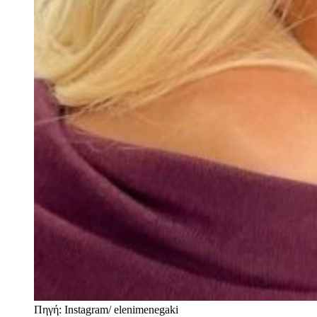
Πηγή: Instagram/ elenimenegaki