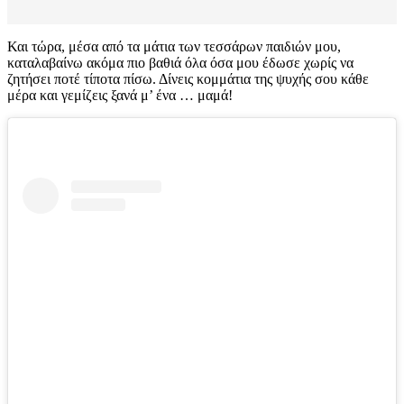
Και τώρα, μέσα από τα μάτια των τεσσάρων παιδιών μου,
καταλαβαίνω ακόμα πιο βαθιά όλα όσα μου έδωσε χωρίς να
ζητήσει ποτέ τίποτα πίσω. Δίνεις κομμάτια της ψυχής σου κάθε
μέρα και γεμίζεις ξανά μ’ ένα … μαμά!