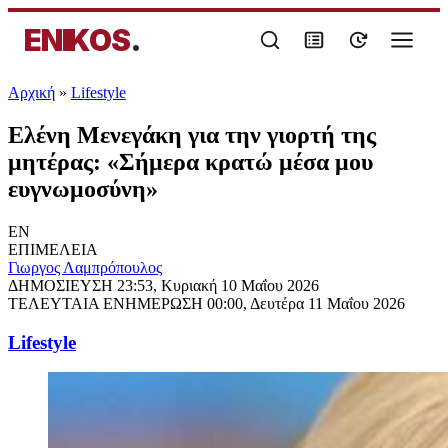
ENIKOS
.
Αρχική
»
Lifestyle
Ελένη Μενεγάκη για την γιορτή της
μητέρας: «Σήμερα κρατώ μέσα μου
ευγνωμοσύνη»
EN
ΕΠΙΜΕΛΕΙΑ
Γιωργος Λαμπρόπουλος
ΔΗΜΟΣΙΕΥΣΗ
23:53, Κυριακή 10 Μαΐου 2026
ΤΕΛΕΥΤΑΙΑ ΕΝΗΜΕΡΩΣΗ
00:00, Δευτέρα 11 Μαΐου 2026
Lifestyle