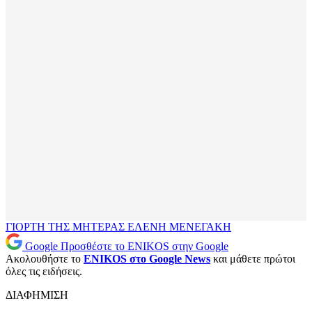
ΓΙΟΡΤΗ ΤΗΣ ΜΗΤΕΡΑΣ
ΕΛΕΝΗ ΜΕΝΕΓΑΚΗ
Google
Προσθέστε το ENIKOS στην Google
Ακολουθήστε το
ENIKOS στο Google News
και μάθετε πρώτοι
όλες τις ειδήσεις.
ΔΙΑΦΗΜΙΣΗ