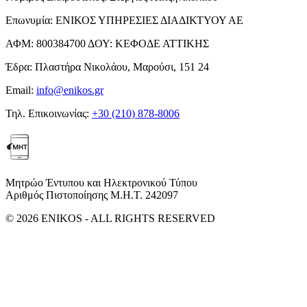
Επωνυμία:
ΕΝΙΚΟΣ ΥΠΗΡΕΣΙΕΣ ΔΙΑΔΙΚΤΥΟΥ ΑΕ
ΑΦΜ:
800384700
ΔΟΥ:
ΚΕΦΟΔΕ ΑΤΤΙΚΗΣ
Έδρα:
Πλαστήρα Νικολάου, Μαρούσι, 151 24
Email:
info@enikos.gr
Τηλ. Επικοινωνίας:
+30 (210) 878-8006
Μητρώο Έντυπου και Ηλεκτρονικού Τύπου
Αριθμός Πιστοποίησης Μ.Η.Τ. 242097
© 2026 ENIKOS - ALL RIGHTS RESERVED