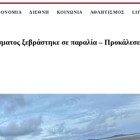
ΚΟΝΟΜΙΑ
ΔΙΕΘΝΗ
ΚΟΙΝΩΝΙΑ
ΑΘΛΗΤΙΣΜΟΣ
LI
σματος ξεβράστηκε σε παραλία – Προκάλεσε 