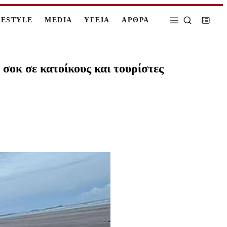
FESTYLE
MEDIA
ΥΓΕΙΑ
ΑΡΘΡΑ
σοκ σε κατοίκους και τουρίστες