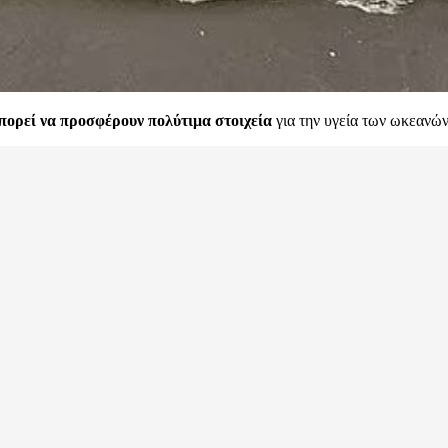
μπορεί να προσφέρουν πολύτιμα στοιχεία
για την υγεία των ωκεανών