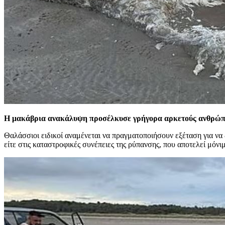
Η μακάβρια ανακάλυψη προσέλκυσε γρήγορα αρκετούς ανθρώπ
Θαλάσσιοι ειδικοί αναμένεται να πραγματοποιήσουν εξέταση για να
είτε στις καταστροφικές συνέπειες της ρύπανσης, που αποτελεί μόνι