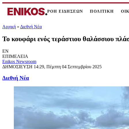
ENIKOS
.
ΡΟΗ ΕΙΔΗΣΕΩΝ
ΠΟΛΙΤΙΚΗ
ΟΙ
Αρχική
»
Διεθνή Νέα
Το κουφάρι ενός τεράστιου θαλάσσιου πλά
EN
ΕΠΙΜΕΛΕΙΑ
Enikos Newsroom
ΔΗΜΟΣΙΕΥΣΗ
14:29, Πέμπτη 04 Σεπτεμβρίου 2025
Διεθνή Νέα