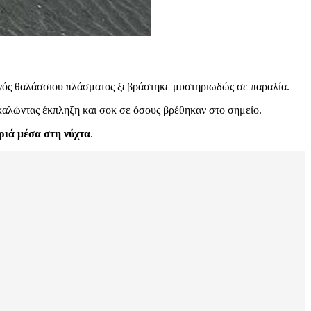
 ενός θαλάσσιου πλάσματος ξεβράστηκε μυστηριωδώς σε παραλία.
οκαλώντας έκπληξη και σοκ σε όσους βρέθηκαν στο σημείο.
ριά μέσα στη νύχτα
.