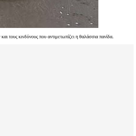
 και τους κινδύνους που αντιμετωπίζει η θαλάσσια πανίδα.