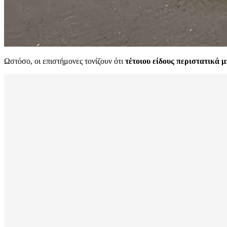
Ωστόσο, οι επιστήμονες τονίζουν ότι
τέτοιου είδους περιστατικά 