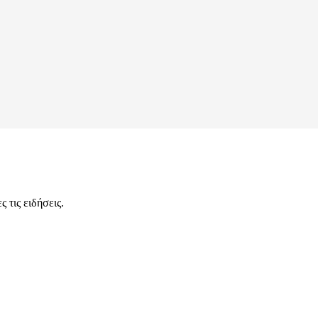
 τις ειδήσεις.