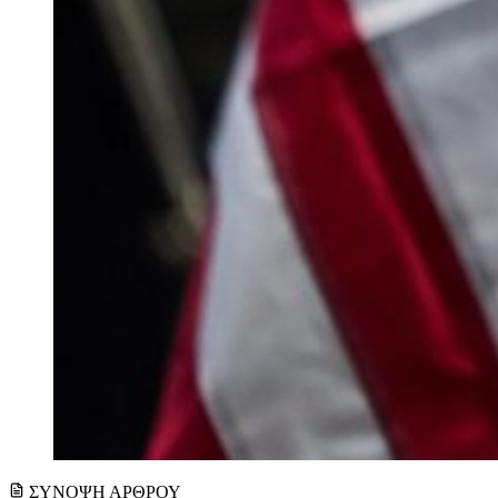
ΣΥΝΟΨΗ ΑΡΘΡΟΥ