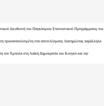
στικού Διευθυντή του Παγκόσμιου Επισιτιστικού Προγράμματος του
ίκηση προσανατολισμένη στα αποτελέσματα, διατηρώντας παράλληλα
ση του Έμπολα στη Λαϊκή Δημοκρατία του Κονγκό και την