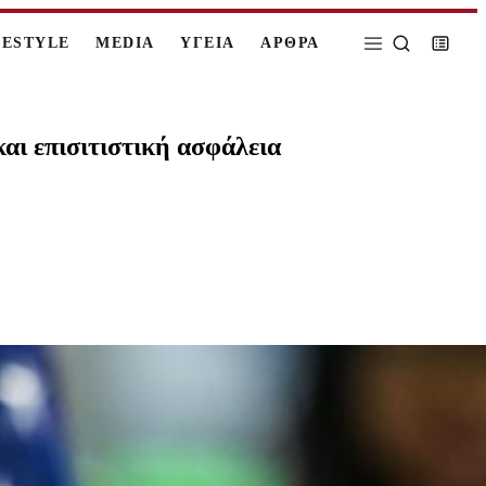
FESTYLE
MEDIA
ΥΓΕΙΑ
ΑΡΘΡΑ
αι επισιτιστική ασφάλεια