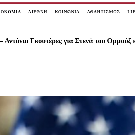
ΚΟΝΟΜΙΑ
ΔΙΕΘΝΗ
ΚΟΙΝΩΝΙΑ
ΑΘΛΗΤΙΣΜΟΣ
LI
Αντόνιο Γκουτέρες για Στενά του Ορμούζ κ