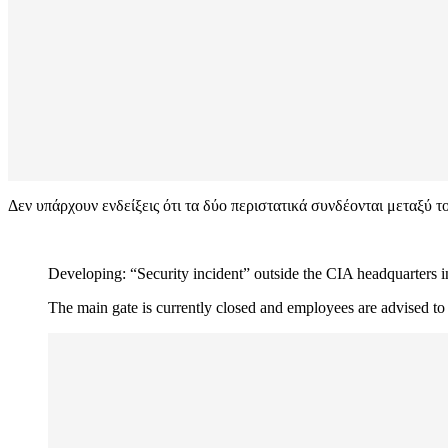
Δεν υπάρχουν ενδείξεις ότι τα δύο περιστατικά συνδέονται μεταξύ
Developing: “Security incident” outside the CIA headquarters 
The main gate is currently closed and employees are advised to 