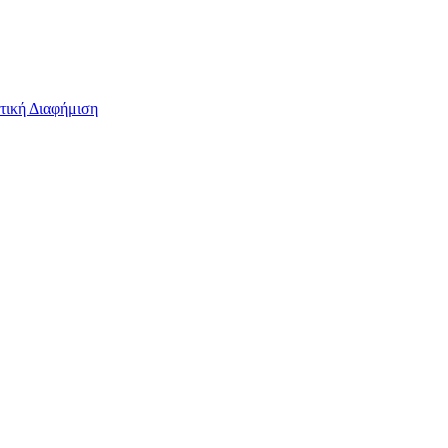
τική Διαφήμιση