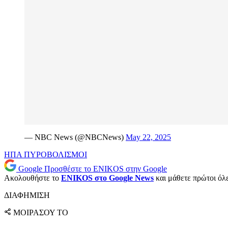
— NBC News (@NBCNews)
May 22, 2025
ΗΠΑ
ΠΥΡΟΒΟΛΙΣΜΟΙ
Google
Προσθέστε το ENIKOS στην Google
Ακολουθήστε το
ENIKOS στο Google News
και μάθετε πρώτοι όλες
ΔΙΑΦΗΜΙΣΗ
ΜΟΙΡΑΣΟΥ ΤΟ