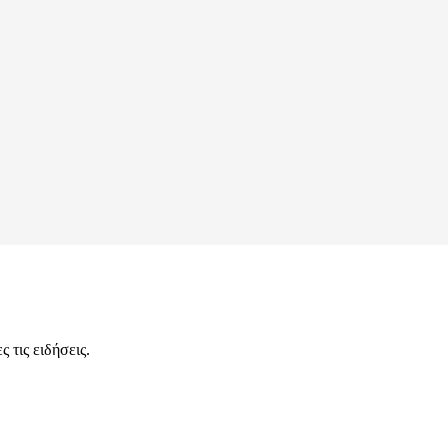
 τις ειδήσεις.