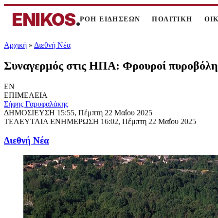
ENIKOS
.
ΡΟΗ ΕΙΔΗΣΕΩΝ
ΠΟΛΙΤΙΚΗ
ΟΙ
Αρχική
»
Διεθνή Νέα
Συναγερμός στις ΗΠΑ: Φρουροί πυροβόλησα
EN
ΕΠΙΜΕΛΕΙΑ
Σήφης Γαρυφαλάκης
ΔΗΜΟΣΙΕΥΣΗ
15:55, Πέμπτη 22 Μαΐου 2025
ΤΕΛΕΥΤΑΙΑ ΕΝΗΜΕΡΩΣΗ
16:02, Πέμπτη 22 Μαΐου 2025
Διεθνή Νέα