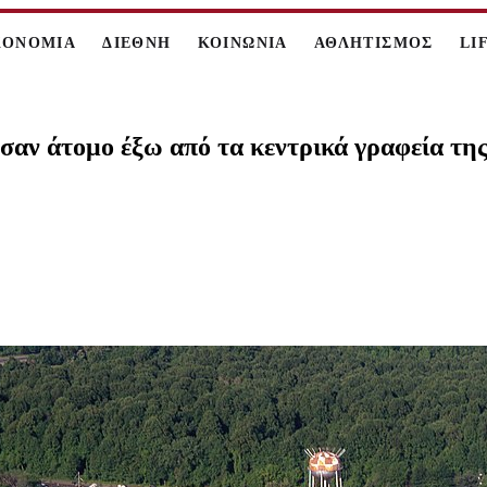
ΚΟΝΟΜΙΑ
ΔΙΕΘΝΗ
ΚΟΙΝΩΝΙΑ
ΑΘΛΗΤΙΣΜΟΣ
LI
ν άτομο έξω από τα κεντρικά γραφεία της