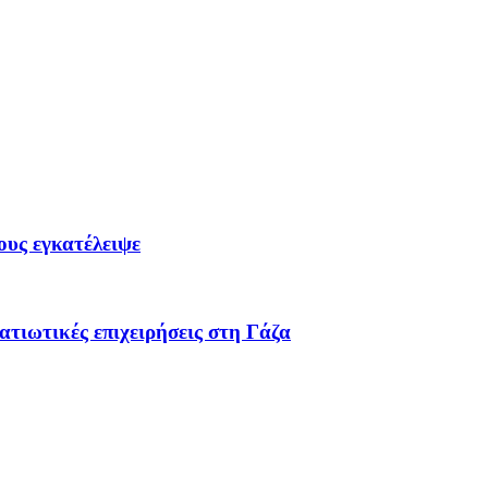
ους εγκατέλειψε
τιωτικές επιχειρήσεις στη Γάζα