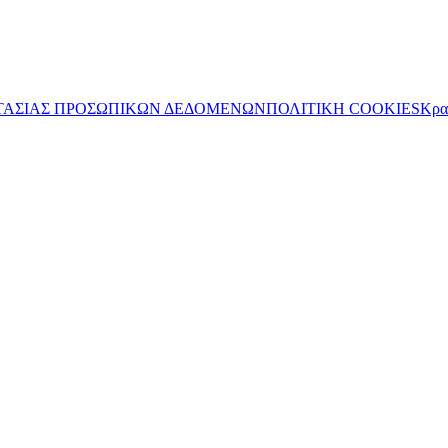
ΤΑΣΙΑΣ ΠΡΟΣΩΠΙΚΩΝ ΔΕΔΟΜΕΝΩΝ
ΠΟΛΙΤΙΚΗ COOKIES
Κρα