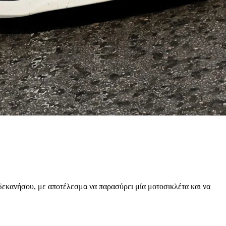
δεκανήσου, με αποτέλεσμα να παρασύρει μία μοτοσικλέτα και να