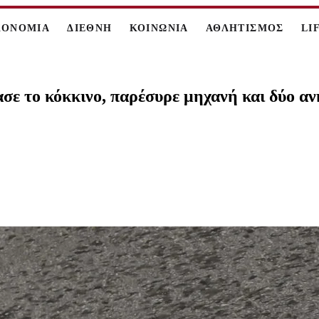
ΚΟΝΟΜΙΑ
ΔΙΕΘΝΗ
ΚΟΙΝΩΝΙΑ
ΑΘΛΗΤΙΣΜΟΣ
LI
ε το κόκκινο, παρέσυρε μηχανή και δύο ανή