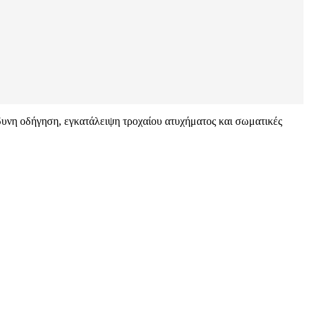
νδυνη οδήγηση, εγκατάλειψη τροχαίου ατυχήματος και σωματικές