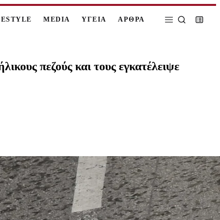
FESTYLE
MEDIA
ΥΓΕΙΑ
ΑΡΘΡΑ
λικους πεζούς και τους εγκατέλειψε