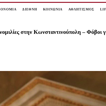
ΚΟΝΟΜΙΑ
ΔΙΕΘΝΗ
ΚΟΙΝΩΝΙΑ
ΑΘΛΗΤΙΣΜΟΣ
LI
νομιλίες στην Κωνσταντινούπολη – Φόβοι γι