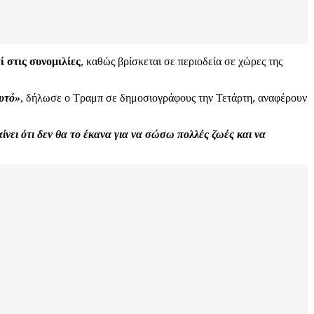
 στις συνομιλίες
, καθώς βρίσκεται σε περιοδεία σε χώρες της
αυτό»
, δήλωσε ο Τραμπ σε δημοσιογράφους την Τετάρτη, αναφέρουν
ει ότι δεν θα το έκανα για να σώσω πολλές ζωές και να