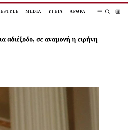
FESTYLE
MEDIA
ΥΓΕΙΑ
ΑΡΘΡΑ
α αδιέξοδο, σε αναμονή η ειρήνη