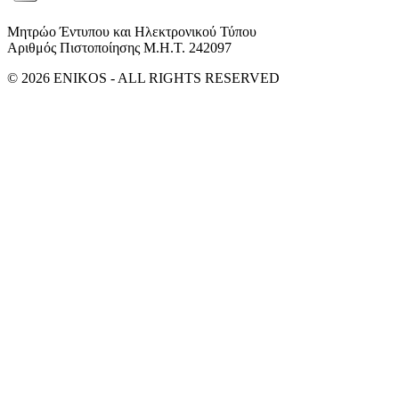
Μητρώο Έντυπου και Ηλεκτρονικού Τύπου
Αριθμός Πιστοποίησης Μ.Η.Τ. 242097
© 2026 ENIKOS - ALL RIGHTS RESERVED