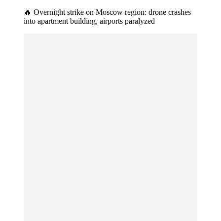
🔥 Overnight strike on Moscow region: drone crashes
into apartment building, airports paralyzed