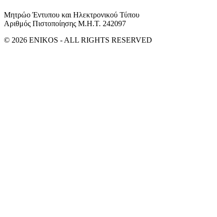
Μητρώο Έντυπου και Ηλεκτρονικού Τύπου
Αριθμός Πιστοποίησης Μ.Η.Τ. 242097
© 2026 ENIKOS - ALL RIGHTS RESERVED