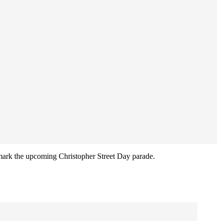
 mark the upcoming Christopher Street Day parade.