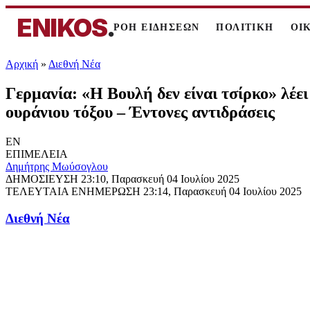
ENIKOS
.
ΡΟΗ ΕΙΔΗΣΕΩΝ
ΠΟΛΙΤΙΚΗ
ΟΙ
Αρχική
»
Διεθνή Νέα
Γερμανία: «Η Βουλή δεν είναι τσίρκο» λέε
ουράνιου τόξου – Έντονες αντιδράσεις
EN
ΕΠΙΜΕΛΕΙΑ
Δημήτρης Μωύσογλου
ΔΗΜΟΣΙΕΥΣΗ
23:10, Παρασκευή 04 Ιουλίου 2025
ΤΕΛΕΥΤΑΙΑ ΕΝΗΜΕΡΩΣΗ
23:14, Παρασκευή 04 Ιουλίου 2025
Διεθνή Νέα