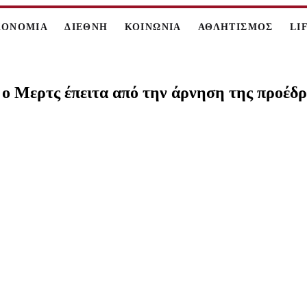
ΚΟΝΟΜΙΑ
ΔΙΕΘΝΗ
ΚΟΙΝΩΝΙΑ
ΑΘΛΗΤΙΣΜΟΣ
LI
ι ο Μερτς έπειτα από την άρνηση της προέδ