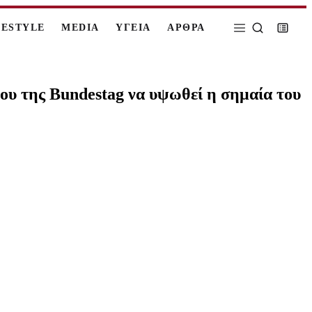
FESTYLE
MEDIA
ΥΓΕΙΑ
ΑΡΘΡΑ
ρου της Bundestag να υψωθεί η σημαία του