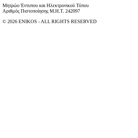
Μητρώο Έντυπου και Ηλεκτρονικού Τύπου
Αριθμός Πιστοποίησης Μ.Η.Τ. 242097
© 2026 ENIKOS - ALL RIGHTS RESERVED