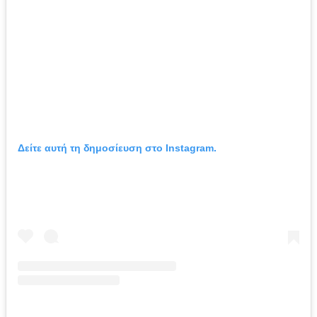
Δείτε αυτή τη δημοσίευση στο Instagram.