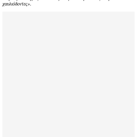
χαυλιόδοντες»
.