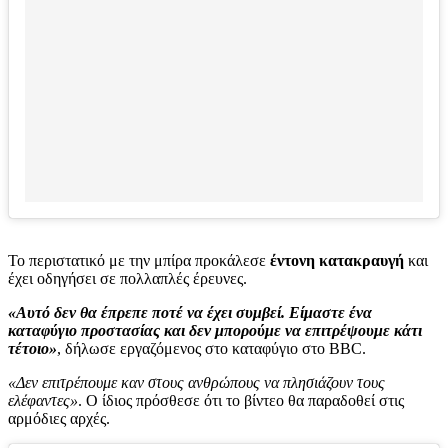
Το περιστατικό με την μπίρα προκάλεσε
έντονη κατακραυγή
και
έχει οδηγήσει σε πολλαπλές έρευνες.
«Αυτό δεν θα έπρεπε ποτέ να έχει συμβεί. Είμαστε ένα
καταφύγιο προστασίας και δεν μπορούμε να επιτρέψουμε κάτι
τέτοιο»
, δήλωσε εργαζόμενος στο καταφύγιο στο BBC.
«Δεν επιτρέπουμε καν στους ανθρώπους να πλησιάζουν τους
ελέφαντες»
. Ο ίδιος πρόσθεσε ότι το βίντεο θα παραδοθεί στις
αρμόδιες αρχές.