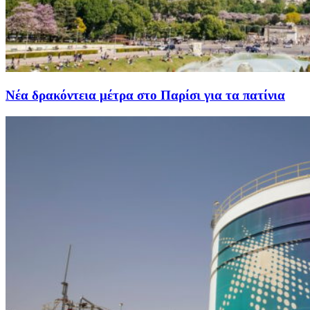
Νέα δρακόντεια μέτρα στο Παρίσι για τα πατίνια