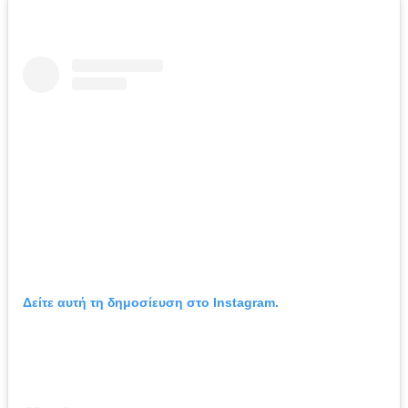
Δείτε αυτή τη δημοσίευση στο Instagram.