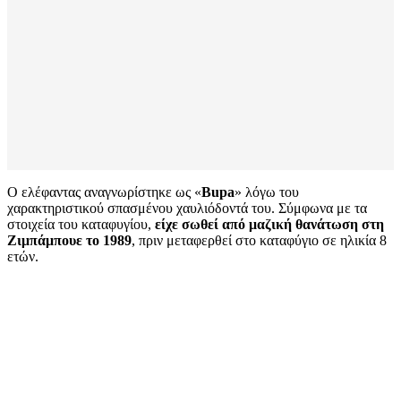
Ο ελέφαντας αναγνωρίστηκε ως «
Bupa
» λόγω του
χαρακτηριστικού σπασμένου χαυλιόδοντά του. Σύμφωνα με τα
στοιχεία του καταφυγίου,
είχε σωθεί από μαζική θανάτωση στη
Ζιμπάμπουε το 1989
, πριν μεταφερθεί στο καταφύγιο σε ηλικία 8
ετών.