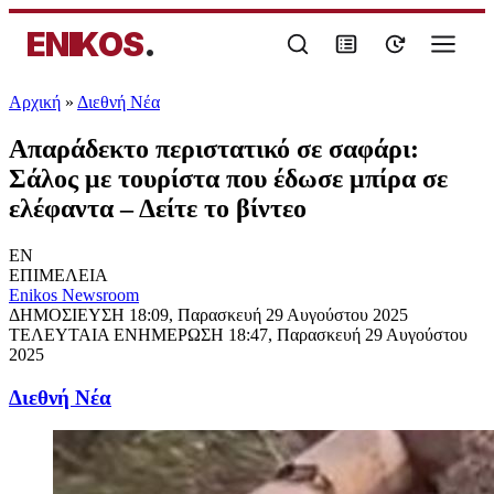
ENIKOS
.
Αρχική
»
Διεθνή Νέα
Απαράδεκτο περιστατικό σε σαφάρι:
Σάλος με τουρίστα που έδωσε μπίρα σε
ελέφαντα – Δείτε το βίντεο
EN
ΕΠΙΜΕΛΕΙΑ
Enikos Newsroom
ΔΗΜΟΣΙΕΥΣΗ
18:09, Παρασκευή 29 Αυγούστου 2025
ΤΕΛΕΥΤΑΙΑ ΕΝΗΜΕΡΩΣΗ
18:47, Παρασκευή 29 Αυγούστου
2025
Διεθνή Νέα