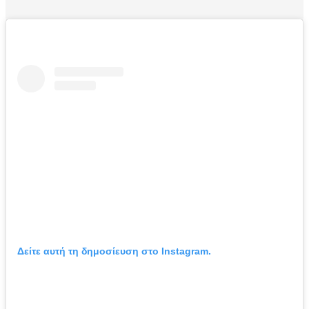
Δείτε αυτή τη δημοσίευση στο Instagram.