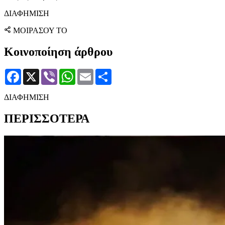
ΔΙΑΦΗΜΙΣΗ
ΜΟΙΡΑΣΟΥ ΤΟ
Κοινοποίηση άρθρου
Facebook
X
Viber
WhatsApp
Email
Μοιραστείτε
ΔΙΑΦΗΜΙΣΗ
ΠΕΡΙΣΣΟΤΕΡΑ