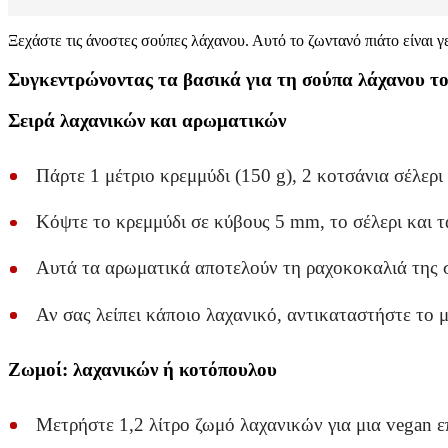
Ξεχάστε τις άνοστες σούπες λάχανου. Αυτό το ζωντανό πιάτο είναι γ
Συγκεντρώνοντας τα βασικά για τη σούπα λάχανου 
Σειρά λαχανικών και αρωματικών
Πάρτε 1 μέτριο κρεμμύδι (150 g), 2 κοτσάνια σέλερι 
Κόψτε το κρεμμύδι σε κύβους 5 mm, το σέλερι και τ
Αυτά τα αρωματικά αποτελούν τη ραχοκοκαλιά της 
Αν σας λείπει κάποιο λαχανικό, αντικαταστήστε το 
Ζωμοί: λαχανικών ή κοτόπουλου
Μετρήστε 1,2 λίτρο ζωμό λαχανικών για μια vegan ε