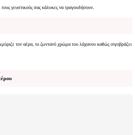
ι τους γευστικούς σας κάλυκες να τραγουδήσουν.
μμύριζε τον αέρα, το ζωντανό χρώμα του λάχανου καθώς σιγοβράζει
τέρου