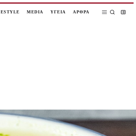
FESTYLE
MEDIA
ΥΓΕΙΑ
ΑΡΘΡΑ