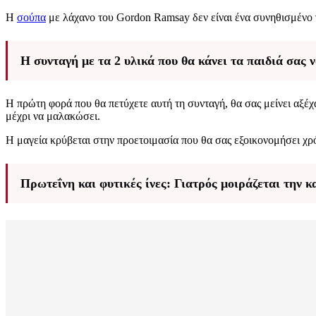
Η
σούπα
με λάχανο του Gordon Ramsay δεν είναι ένα συνηθισμένο γ
H συνταγή με τα 2 υλικά που θα κάνει τα παιδιά σας 
H πρώτη φορά που θα πετύχετε αυτή τη συνταγή, θα σας μείνει αξ
μέχρι να μαλακώσει.
Η μαγεία κρύβεται στην προετοιμασία που θα σας εξοικονομήσει χρό
Πρωτεΐνη και φυτικές ίνες: Γιατρός μοιράζεται την κ