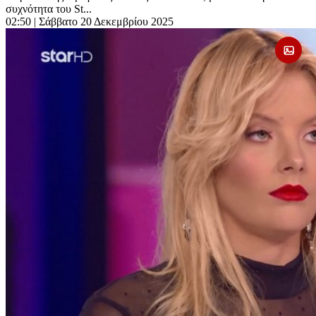
συχνότητα του St...
02:50
| Σάββατο 20 Δεκεμβρίου 2025