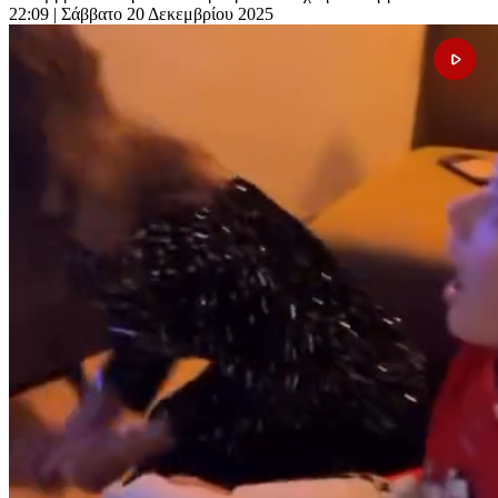
22:09
| Σάββατο 20 Δεκεμβρίου 2025