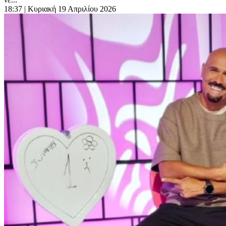
18:37
| Κυριακή 19 Απριλίου 2026