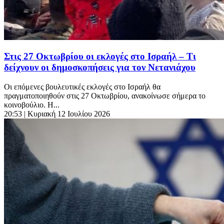
Στις 27 Οκτωβρίου οι εκλογές στο Ισραήλ – Τι
δείχνουν οι δημοσκοπήσεις για τον Νετανιάχου
Οι επόμενες βουλευτικές εκλογές στο Ισραήλ θα
πραγματοποιηθούν στις 27 Οκτωβρίου, ανακοίνωσε σήμερα το
κοινοβούλιο. Η...
20:53
| Κυριακή 12 Ιουλίου 2026