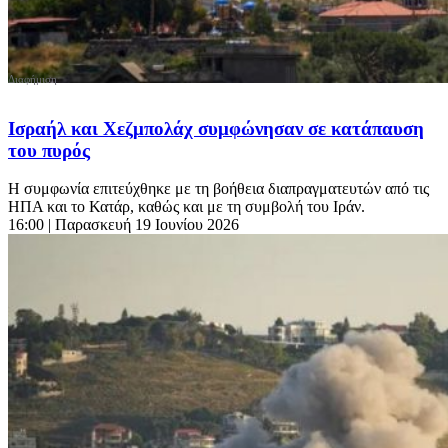
Ισραήλ και Χεζμπολάχ συμφώνησαν σε κατάπαυση
του πυρός
Η συμφωνία επιτεύχθηκε με τη βοήθεια διαπραγματευτών από τις
ΗΠΑ και το Κατάρ, καθώς και με τη συμβολή του Ιράν.
16:00
| Παρασκευή 19 Ιουνίου 2026