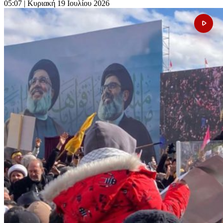
05:07
| Κυριακή 19 Ιουλίου 2026