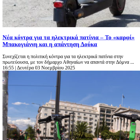
Νέα κόντρα για τα ηλεκτρικά πατίνια – Το «καρφί»
Μπακογιάννη και η απάντηση Δούκα
Συνεχίζεται η πολιτική κόντρα για τα ηλεκτρικά πατίνια στην
πρωτεύουσα, με τον δήμαρχο Αθηναίων να απαντά στην Δόμνα ...
16:55
| Δευτέρα 03 Νοεμβρίου 2025