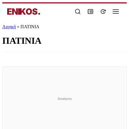
ENIKOS
.
Αρχική
»
ΠΑΤΙΝΙΑ
ΠΑΤΙΝΙΑ