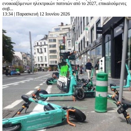
ενοικιαζόμενων ηλεκτρικών πατινιών από το 2027, επικαλούμενες
σοβ...
13:34
| Παρασκευή 12 Ιουνίου 2026