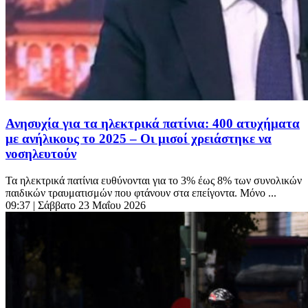
Ανησυχία για τα ηλεκτρικά πατίνια: 400 ατυχήματα
με ανήλικους το 2025 – Οι μισοί χρειάστηκε να
νοσηλευτούν
Τα ηλεκτρικά πατίνια ευθύνονται για το 3% έως 8% των συνολικών
παιδικών τραυματισμών που φτάνουν στα επείγοντα. Μόνο ...
09:37
| Σάββατο 23 Μαΐου 2026