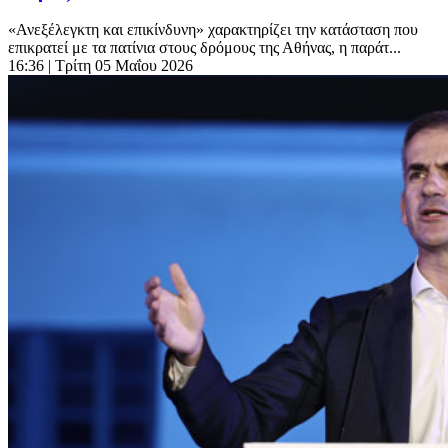
«Ανεξέλεγκτη και επικίνδυνη» χαρακτηρίζει την κατάσταση που
επικρατεί με τα πατίνια στους δρόμους της Αθήνας, η παράτ...
16:36
| Τρίτη 05 Μαΐου 2026