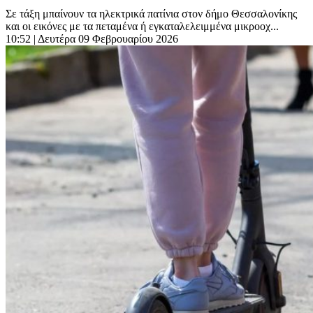
Σε τάξη μπαίνουν τα ηλεκτρικά πατίνια στον δήμο Θεσσαλονίκης
και οι εικόνες με τα πεταμένα ή εγκαταλελειμμένα μικροοχ...
10:52
| Δευτέρα 09 Φεβρουαρίου 2026