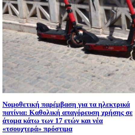
Νομοθετική παρέμβαση για τα ηλεκτρικά
πατίνια: Καθολική απαγόρευση χρήσης σε
άτομα κάτω των 17 ετών και νέα
«τσουχτερά» πρόστιμα