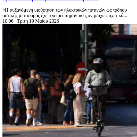
«Η αυξανόμενη υιοθέτηση των ηλεκτρικών πατινιών ως τρόπου
αστικής μεταφοράς έχει εγείρει σημαντικές ανησυχίες σχετικά...
10:06
| Τρίτη 19 Μαΐου 2026