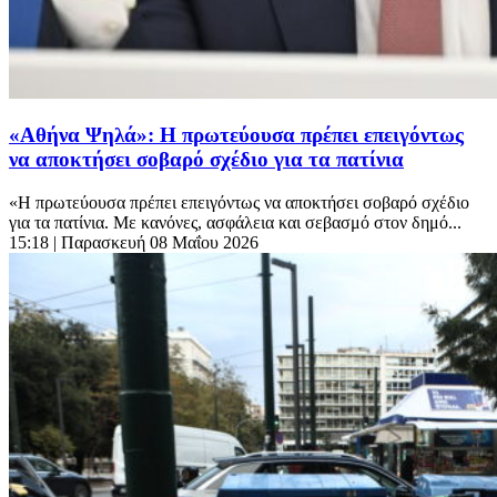
«Αθήνα Ψηλά»: Η πρωτεύουσα πρέπει επειγόντως
να αποκτήσει σοβαρό σχέδιο για τα πατίνια
«Η πρωτεύουσα πρέπει επειγόντως να αποκτήσει σοβαρό σχέδιο
για τα πατίνια. Με κανόνες, ασφάλεια και σεβασμό στον δημό...
15:18
| Παρασκευή 08 Μαΐου 2026