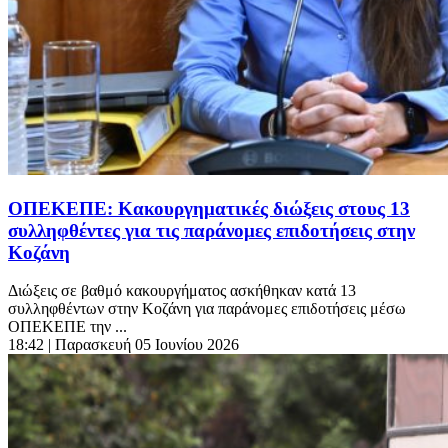
ΟΠΕΚΕΠΕ: Κακουργηματικές διώξεις στους 13
συλληφθέντες για τις παράνομες επιδοτήσεις στην
Κοζάνη
Διώξεις σε βαθμό κακουργήματος ασκήθηκαν κατά 13
συλληφθέντων στην Κοζάνη για παράνομες επιδοτήσεις μέσω
ΟΠΕΚΕΠΕ την ...
18:42
| Παρασκευή 05 Ιουνίου 2026