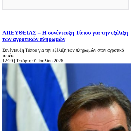
ΑΠΕΥΘΕΙΑΣ – Η συνέντευξη Τύπου για την εξέλιξη
των αγροτικών πληρωμών
Συνέντευξη Τύπου για την εξέλιξη των πληρωμών στον αγροτικό
τομέα.
12:29
| Τετάρτη 01 Ιουλίου 2026