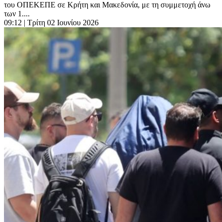
του ΟΠΕΚΕΠΕ σε Κρήτη και Μακεδονία, με τη συμμετοχή άνω
των 1....
09:12
| Τρίτη 02 Ιουνίου 2026