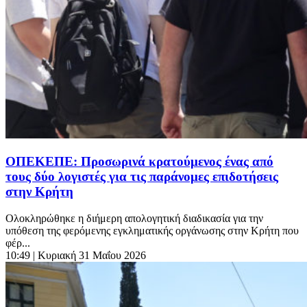
ΟΠΕΚΕΠΕ: Προσωρινά κρατούμενος ένας από
τους δύο λογιστές για τις παράνομες επιδοτήσεις
στην Κρήτη
Ολοκληρώθηκε η διήμερη απολογητική διαδικασία για την
υπόθεση της φερόμενης εγκληματικής οργάνωσης στην Κρήτη που
φέρ...
10:49
| Κυριακή 31 Μαΐου 2026