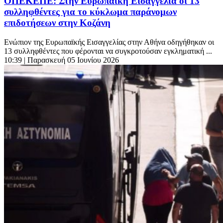
ΟΠΕΚΕΠΕ: Στην Ευρωπαϊκή Εισαγγελία οι 13
συλληφθέντες για το κύκλωμα παράνομων
επιδοτήσεων στην Κοζάνη
Ενώπιον της Ευρωπαϊκής Εισαγγελίας στην Αθήνα οδηγήθηκαν οι
13 συλληφθέντες που φέρονται να συγκροτούσαν εγκληματική ...
10:39
| Παρασκευή 05 Ιουνίου 2026