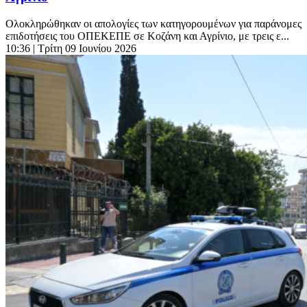
Ολοκληρώθηκαν οι απολογίες των κατηγορουμένων για παράνομες
επιδοτήσεις του ΟΠΕΚΕΠΕ σε Κοζάνη και Αγρίνιο, με τρεις ε...
10:36
| Τρίτη 09 Ιουνίου 2026