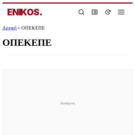
ENIKOS
.
Αρχική
»
ΟΠΕΚΕΠΕ
ΟΠΕΚΕΠΕ