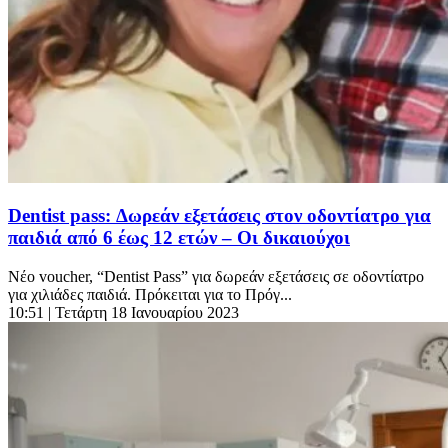
Dentist pass: Δωρεάν εξετάσεις στον οδοντίατρο για
παιδιά από 6 έως 12 ετών – Οι δικαιούχοι
Νέο voucher, “Dentist Pass” για δωρεάν εξετάσεις σε οδοντίατρο
για χιλιάδες παιδιά. Πρόκειται για το Πρόγ...
10:51
| Τετάρτη 18 Ιανουαρίου 2023