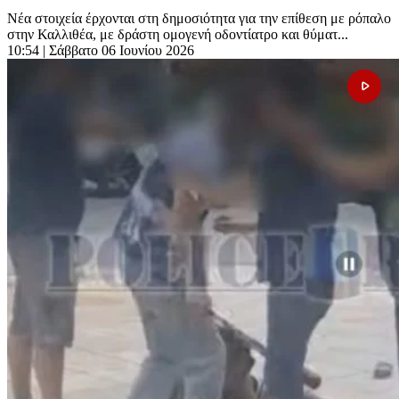
Νέα στοιχεία έρχονται στη δημοσιότητα για την επίθεση με ρόπαλο
στην Καλλιθέα, με δράστη ομογενή οδοντίατρο και θύματ...
10:54
| Σάββατο 06 Ιουνίου 2026