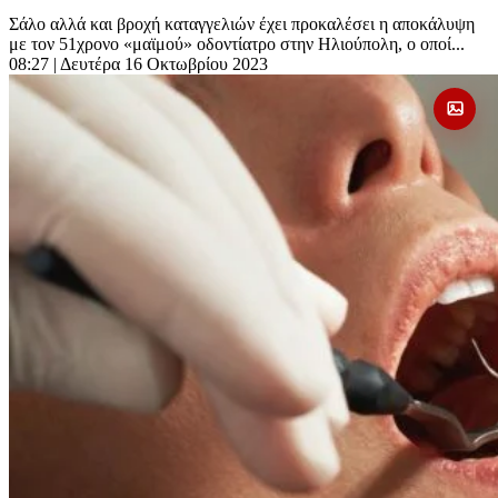
Σάλο αλλά και βροχή καταγγελιών έχει προκαλέσει η αποκάλυψη
με τον 51χρονο «μαϊμού» οδοντίατρο στην Ηλιούπολη, ο οποί...
08:27
| Δευτέρα 16 Οκτωβρίου 2023