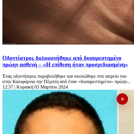
Οδοντίατρος δολοφονήθηκε από δυσαρεστημένο
πρώην ασθενή – «Η επίθεση ήταν προσχεδιασμένη»
Ένας οδοντίατρος πυροβολήθηκε και σκοτώθηκε στο ιατρείο του
στην Καλιφόρνια την Πέμπτη από έναν «δυσαρεστημένο» πρώην...
12:37
| Κυριακή 03 Μαρτίου 2024