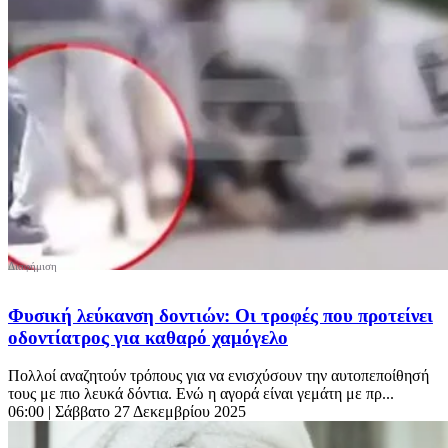
Φυσική λεύκανση δοντιών: Οι τροφές που προτείνει
οδοντίατρος για καθαρό χαμόγελο
Πολλοί αναζητούν τρόπους για να ενισχύσουν την αυτοπεποίθησή
τους με πιο λευκά δόντια. Ενώ η αγορά είναι γεμάτη με πρ...
06:00
| Σάββατο 27 Δεκεμβρίου 2025