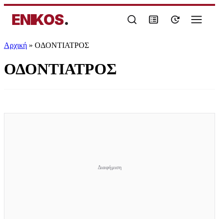
ENIKOS
.
Αρχική
»
ΟΔΟΝΤΙΑΤΡΟΣ
ΟΔΟΝΤΙΑΤΡΟΣ