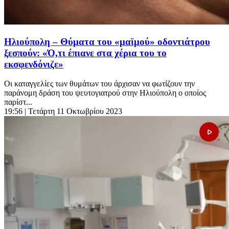
Ηλιούπολη – Θύματα του «μαϊμού» οδοντιάτρου
ξεσπούν: «Ό,τι έπιανε στα χέρια του το
εκσφενδόνιζε»
Οι καταγγελίες των θυμάτων του άρχισαν να φωτίζουν την
παράνομη δράση του ψευτογιατρού στην Ηλιούπολη ο οποίος
παρίστ...
19:56
| Τετάρτη 11 Οκτωβρίου 2023