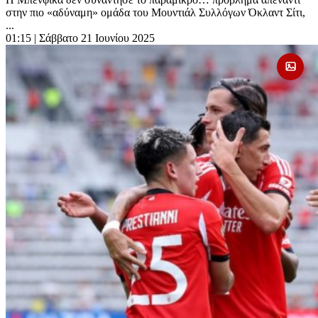
στην πιο «αδύναμη» ομάδα του Μουντιάλ Συλλόγων Όκλαντ Σίτι,
...
01:15
| Σάββατο 21 Ιουνίου 2025