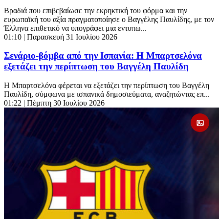
Βραδιά που επιβεβαίωσε την εκρηκτική του φόρμα και την
ευρωπαϊκή του αξία πραγματοποίησε ο Βαγγέλης Παυλίδης, με τον
Έλληνα επιθετικό να υπογράφει μια εντυπω...
01:10
| Παρασκευή 31 Ιουλίου 2026
Σενάριο-βόμβα από την Ισπανία: Η Μπαρτσελόνα
εξετάζει την περίπτωση του Βαγγέλη Παυλίδη
Η Μπαρτσελόνα φέρεται να εξετάζει την περίπτωση του Βαγγέλη
Παυλίδη, σύμφωνα με ισπανικά δημοσιεύματα, αναζητώντας επ...
01:22
| Πέμπτη 30 Ιουλίου 2026