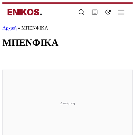
ENIKOS
.
Αρχική
»
ΜΠΕΝΦΙΚΑ
ΜΠΕΝΦΙΚΑ