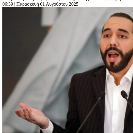
06:39
| Παρασκευή 01 Αυγούστου 2025