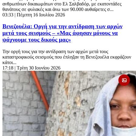
ανθρωπίνων δικαιωμάτων στο Ελ Σαλβαδόρ, με εκατοντάδες
θανάτους σε φυλακές και άνω των 90.000 αυθαίρετες σ...
03:33
| Πέμπτη 16 Ιουλίου 2026
Βενεζουέλα: Οργή για την αντίδραση των αρχών
μετά τους σεισμούς – «Μας άφησαν μόνους να
ψάχνουμε τους δικούς μας»
Την οργή τους για την αντίδραση των αρχών μετά τους
καταστροφικούς σεισμούς που έπληξαν τη Βενεζουέλα εκφράζουν
κάτοι...
17:18
| Τρίτη 30 Ιουνίου 2026