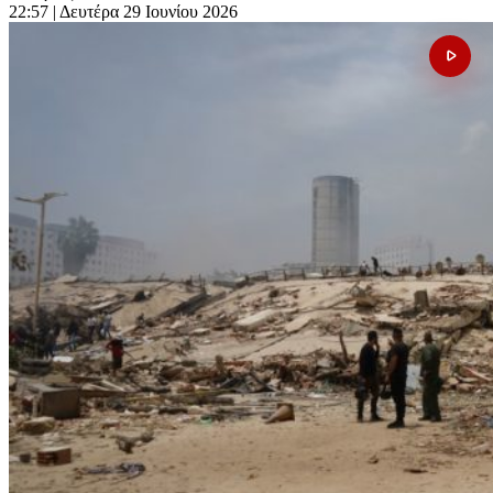
22:57
| Δευτέρα 29 Ιουνίου 2026