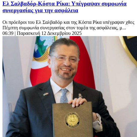
Ελ Σαλβαδόρ-Κόστα Ρίκα: Υπέγραψαν συμφωνία
συνεργασίας για την ασφάλεια
Οι πρόεδροι του Ελ Σαλβαδόρ και της Κόστα Ρίκα υπέγραψαν χθες
Πέμπτη συμφωνία συνεργασίας στον τομέα της ασφάλειας, μ...
06:39
| Παρασκευή 12 Δεκεμβρίου 2025