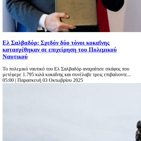
Ελ Σαλβαδόρ: Σχεδόν δύο τόνοι κοκαΐνης
κατασχέθηκαν σε επιχείρηση του Πολεμικού
Ναυτικού
Το πολεμικό ναυτικό του Ελ Σαλβαδόρ αναχαίτισε σκάφος που
μετέφερε 1.795 κιλά κοκαΐνης και συνέλαβε τρεις επιβαίνοντε...
05:00
| Παρασκευή 03 Οκτωβρίου 2025