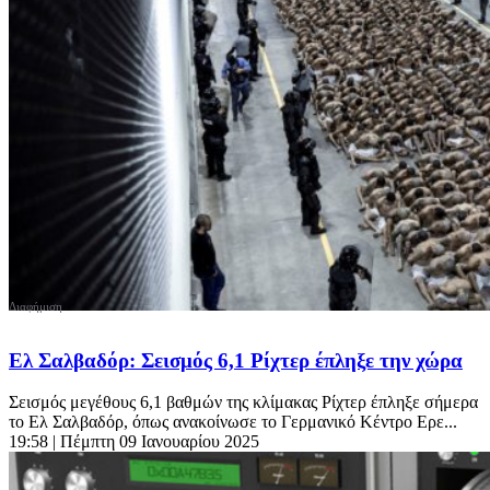
Ελ Σαλβαδόρ: Σεισμός 6,1 Ρίχτερ έπληξε την χώρα
Σεισμός μεγέθους 6,1 βαθμών της κλίμακας Ρίχτερ έπληξε σήμερα
το Ελ Σαλβαδόρ, όπως ανακοίνωσε το Γερμανικό Κέντρο Ερε...
19:58
| Πέμπτη 09 Ιανουαρίου 2025