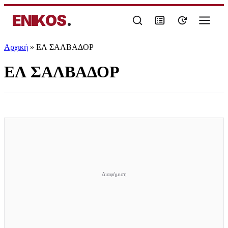
ENIKOS
.
Αρχική
»
ΕΛ ΣΑΛΒΑΔΟΡ
ΕΛ ΣΑΛΒΑΔΟΡ