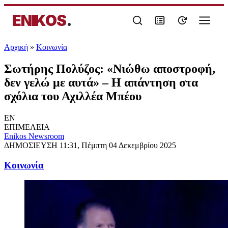
ENIKOS
.
Αρχική
»
Κοινωνία
Σωτήρης Πολύζος: «Νιώθω αποστροφή,
δεν γελώ με αυτά» – Η απάντηση στα
σχόλια του Αχιλλέα Μπέου
EN
ΕΠΙΜΕΛΕΙΑ
Enikos Newsroom
ΔΗΜΟΣΙΕΥΣΗ
11:31, Πέμπτη 04 Δεκεμβρίου 2025
Κοινωνία