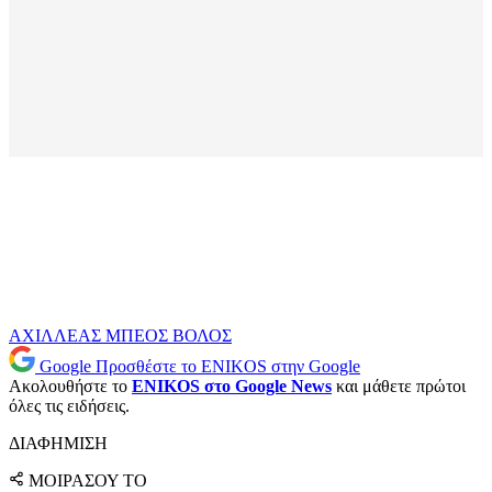
ΑΧΙΛΛΕΑΣ ΜΠΕΟΣ
ΒΟΛΟΣ
Google
Προσθέστε το ENIKOS στην Google
Ακολουθήστε το
ENIKOS στο Google News
και μάθετε πρώτοι
όλες τις ειδήσεις.
ΔΙΑΦΗΜΙΣΗ
ΜΟΙΡΑΣΟΥ ΤΟ