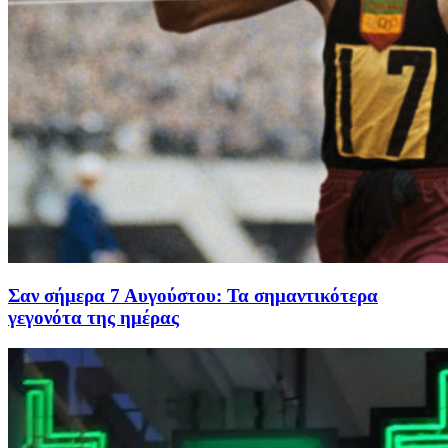
Σαν σήμερα 7 Αυγούστου: Τα σημαντικότερα
γεγονότα της ημέρας