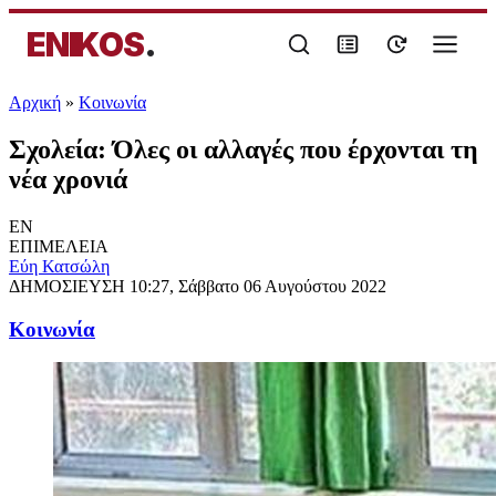
ENIKOS
.
Αρχική
»
Κοινωνία
Σχολεία: Όλες οι αλλαγές που έρχονται τη
νέα χρονιά
EN
ΕΠΙΜΕΛΕΙΑ
Εύη Κατσώλη
ΔΗΜΟΣΙΕΥΣΗ
10:27, Σάββατο 06 Αυγούστου 2022
Κοινωνία