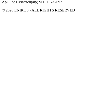
Αριθμός Πιστοποίησης Μ.Η.Τ. 242097
© 2026 ENIKOS - ALL RIGHTS RESERVED