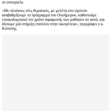
το υπουργείο.
«Με πλούσιες νέες θεματικές, με μελέτη στο σχολείο
αναβαθμίζουμε το πρόγραμμα του Ολοήμερου, καθιστούμε
εποικοδομητικό τον χρόνο παραμονής των μαθητών σε αυτό, και
δίνουμε μία στήριξη επιπλέον στην οικογένεια», περιγράφει ο κ.
Κόπτσης.