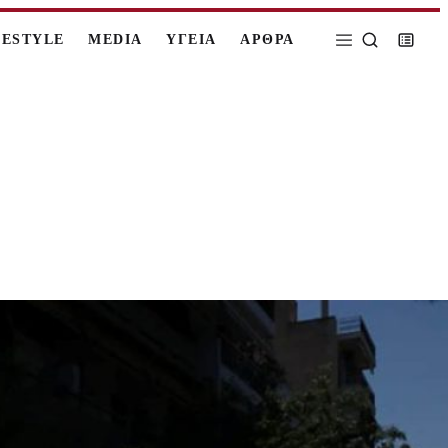
FESTYLE
MEDIA
ΥΓΕΙΑ
ΑΡΘΡΑ