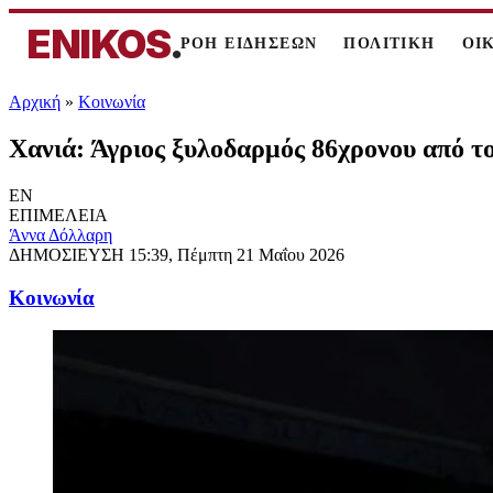
ENIKOS
.
ΡΟΗ ΕΙΔΗΣΕΩΝ
ΠΟΛΙΤΙΚΗ
ΟΙ
Αρχική
»
Κοινωνία
Χανιά: Άγριος ξυλοδαρμός 86χρονου από το
EN
ΕΠΙΜΕΛΕΙΑ
Άννα Δόλλαρη
ΔΗΜΟΣΙΕΥΣΗ
15:39, Πέμπτη 21 Μαΐου 2026
Κοινωνία