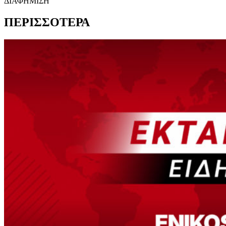
ΔΙΑΦΗΜΙΣΗ
ΠΕΡΙΣΣΟΤΕΡΑ