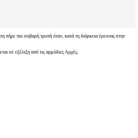
ση πήρε πιο σοβαρή τροπή όταν, κατά τη διάρκεια έρευνας στην
αι σε εξέλιξη από τις αρμόδιες Αρχές.