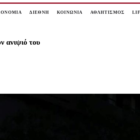
ΚΟΝΟΜΙΑ
ΔΙΕΘΝΗ
ΚΟΙΝΩΝΙΑ
ΑΘΛΗΤΙΣΜΟΣ
LI
ν ανιψιό του