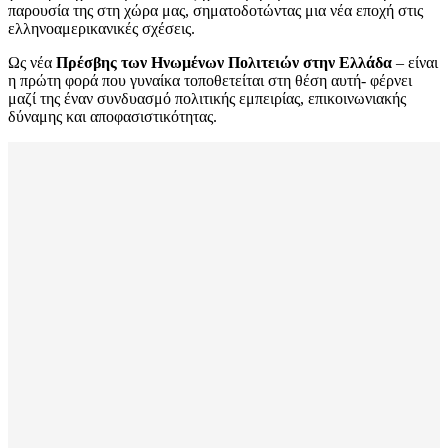
παρουσία της στη χώρα μας, σηματοδοτώντας μια νέα εποχή στις
ελληνοαμερικανικές σχέσεις.
Ως νέα
Πρέσβης των Ηνωμένων Πολιτειών στην Ελλάδα
– είναι
η πρώτη φορά που γυναίκα τοποθετείται στη θέση αυτή- φέρνει
μαζί της έναν συνδυασμό πολιτικής εμπειρίας, επικοινωνιακής
δύναμης και αποφασιστικότητας.