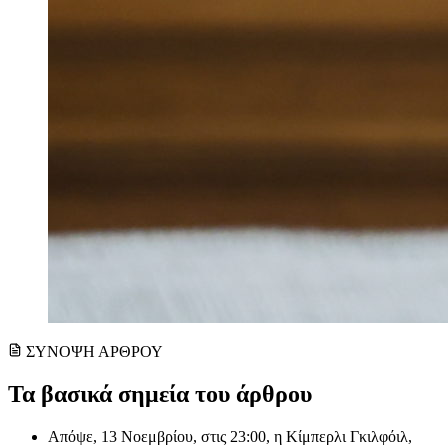
ΣΥΝΟΨΗ ΑΡΘΡΟΥ
Τα βασικά σημεία του άρθρου
Απόψε, 13 Νοεμβρίου, στις 23:00, η Κίμπερλι Γκιλφόιλ,