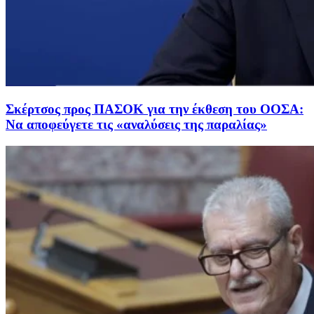
Σκέρτσος προς ΠΑΣΟΚ για την έκθεση του ΟΟΣΑ:
Να αποφεύγετε τις «αναλύσεις της παραλίας»