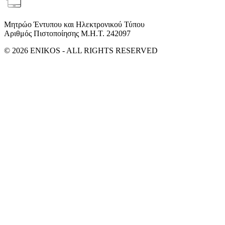
Μητρώο Έντυπου και Ηλεκτρονικού Τύπου
Αριθμός Πιστοποίησης Μ.Η.Τ. 242097
© 2026 ENIKOS - ALL RIGHTS RESERVED