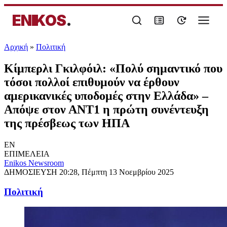
ENIKOS
.
Αρχική
»
Πολιτική
Κίμπερλι Γκιλφόιλ: «Πολύ σημαντικό που
τόσοι πολλοί επιθυμούν να έρθουν
αμερικανικές υποδομές στην Ελλάδα» –
Απόψε στον ΑΝΤ1 η πρώτη συνέντευξη
της πρέσβεως των ΗΠΑ
EN
ΕΠΙΜΕΛΕΙΑ
Enikos Newsroom
ΔΗΜΟΣΙΕΥΣΗ
20:28, Πέμπτη 13 Νοεμβρίου 2025
Πολιτική