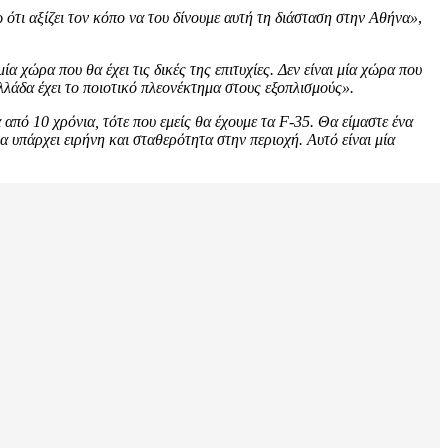
ότι αξίζει τον κόπο να του δίνουμε αυτή τη διάσταση στην Αθήνα»
,
ία χώρα που θα έχει τις δικές της επιτυχίες. Δεν είναι μία χώρα που
λάδα έχει το ποιοτικό πλεονέκτημα στους εξοπλισμούς».
πό 10 χρόνια, τότε που εμείς θα έχουμε τα F-35. Θα είμαστε ένα
α υπάρχει ειρήνη και σταθερότητα στην περιοχή. Αυτό είναι μία