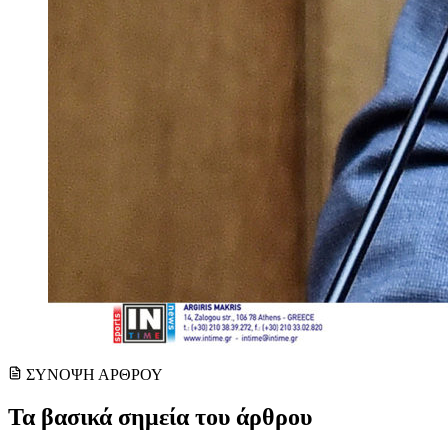
ΣΥΝΟΨΗ ΑΡΘΡΟΥ
Τα βασικά σημεία του άρθρου