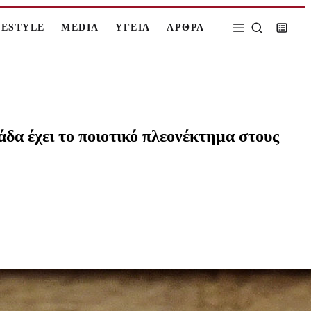
FESTYLE
MEDIA
ΥΓΕΙΑ
ΑΡΘΡΑ
άδα έχει το ποιοτικό πλεονέκτημα στους