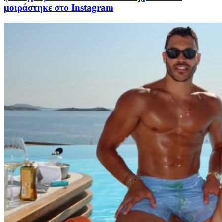
μοιράστηκε στο Instagram