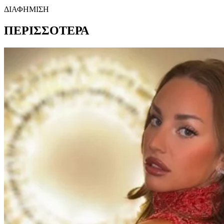
ΔΙΑΦΗΜΙΣΗ
ΠΕΡΙΣΣΟΤΕΡΑ