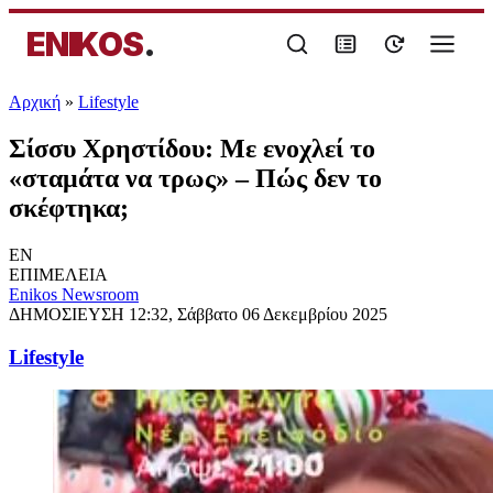
ENIKOS
.
Αρχική
»
Lifestyle
Σίσσυ Χρηστίδου: Με ενοχλεί το
«σταμάτα να τρως» – Πώς δεν το
σκέφτηκα;
EN
ΕΠΙΜΕΛΕΙΑ
Enikos Newsroom
ΔΗΜΟΣΙΕΥΣΗ
12:32, Σάββατο 06 Δεκεμβρίου 2025
Lifestyle