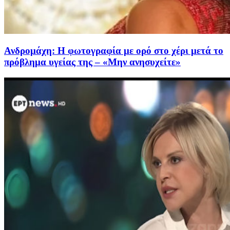
Ανδρομάχη: Η φωτογραφία με ορό στο χέρι μετά το
πρόβλημα υγείας της – «Μην ανησυχείτε»