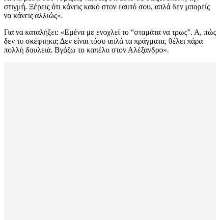
στιγμή. Ξέρεις ότι κάνεις κακό στον εαυτό σου, απλά δεν μπορείς
να κάνεις αλλιώς».
Για να καταλήξει: «Εμένα με ενοχλεί το “σταμάτα να τρως”. Α, πώς
δεν το σκέφτηκα; Δεν είναι τόσο απλά τα πράγματα, θέλει πάρα
πολλή δουλειά. Βγάζω το καπέλο στον Αλέξανδρο».