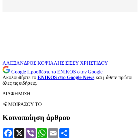
ΑΛΕΞΑΝΔΡΟΣ ΚΟΨΙΑΛΗΣ
ΣΙΣΣΥ ΧΡΗΣΤΙΔΟΥ
Google
Προσθέστε το ENIKOS στην Google
Ακολουθήστε το
ENIKOS στο Google News
και μάθετε πρώτοι
όλες τις ειδήσεις.
ΔΙΑΦΗΜΙΣΗ
ΜΟΙΡΑΣΟΥ ΤΟ
Κοινοποίηση άρθρου
Facebook
X
Viber
WhatsApp
Email
Μοιραστείτε