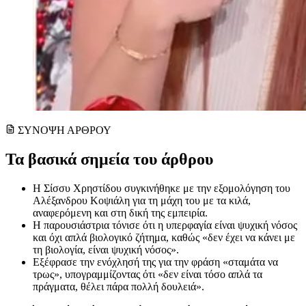
ΣΥΝΟΨΗ ΑΡΘΡΟΥ
Τα βασικά σημεία του άρθρου
Η Σίσσυ Χρηστίδου συγκινήθηκε με την εξομολόγηση του
Αλέξανδρου Κοψιάλη για τη μάχη του με τα κιλά,
αναφερόμενη και στη δική της εμπειρία.
Η παρουσιάστρια τόνισε ότι η υπερφαγία είναι ψυχική νόσος
και όχι απλά βιολογικό ζήτημα, καθώς «δεν έχει να κάνει με
τη βιολογία, είναι ψυχική νόσος».
Εξέφρασε την ενόχλησή της για την φράση «σταμάτα να
τρως», υπογραμμίζοντας ότι «δεν είναι τόσο απλά τα
πράγματα, θέλει πάρα πολλή δουλειά».