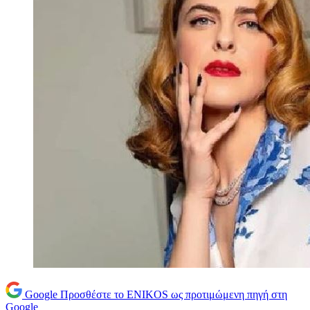
Google
Προσθέστε το ENIKOS ως προτιμώμενη πηγή στη
Google