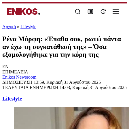
ENIKOS
.
Αρχική
»
Lifestyle
Ρένα Μόρφη: «Έπαθα σοκ, ρωτώ πάντα
αν έχω τη συγκατάθεσή της» – Όσα
εξομολογήθηκε για την κόρη της
EN
ΕΠΙΜΕΛΕΙΑ
Enikos Newsroom
ΔΗΜΟΣΙΕΥΣΗ
13:59, Κυριακή 31 Αυγούστου 2025
ΤΕΛΕΥΤΑΙΑ ΕΝΗΜΕΡΩΣΗ
14:03, Κυριακή 31 Αυγούστου 2025
Lifestyle