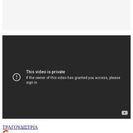
ΤΡΑΓΟΥΔΙΣΤΡΙΑ