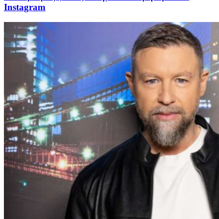
Instagram