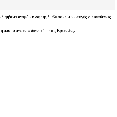
ριλαμβάνει αναμόρφωση της διαδικασίας προσφυγής για υποθέσεις
η από το ανώτατο δικαστήριο της Βρετανίας.