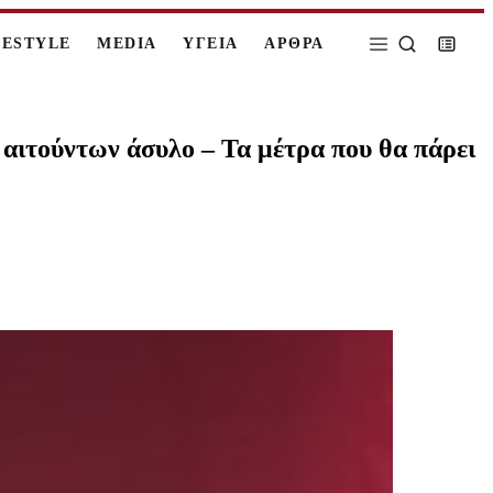
FESTYLE
MEDIA
ΥΓΕΙΑ
ΑΡΘΡΑ
 αιτούντων άσυλο – Τα μέτρα που θα πάρει