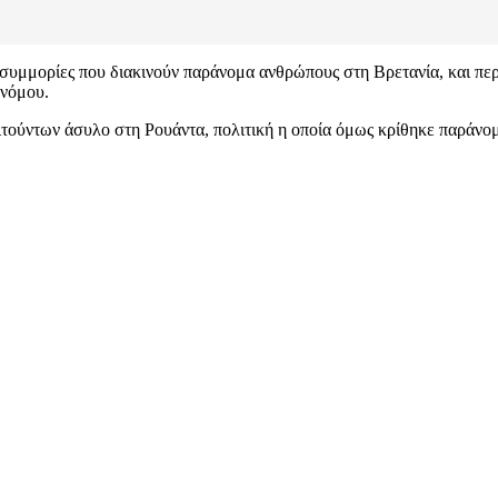
 συμμορίες που διακινούν παράνομα ανθρώπους στη Βρετανία, και πε
 νόμου.
τούντων άσυλο στη Ρουάντα, πολιτική η οποία όμως κρίθηκε παράνομ