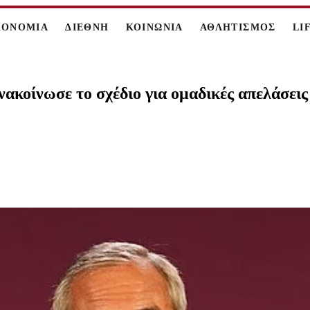
ΚΟΝΟΜΙΑ
ΔΙΕΘΝΗ
ΚΟΙΝΩΝΙΑ
ΑΘΛΗΤΙΣΜΟΣ
LI
ακοίνωσε το σχέδιο για ομαδικές απελάσεις