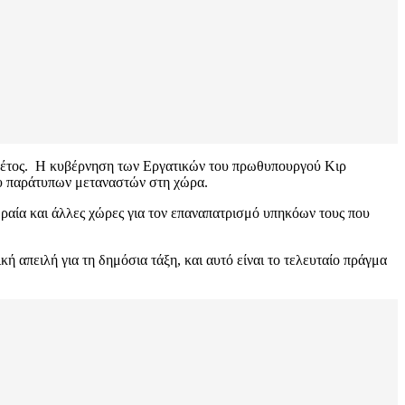
 φέτος. Η κυβέρνηση των Εργατικών του πρωθυπουργού Κιρ
ου παράτυπων μεταναστών στη χώρα.
ραία και άλλες χώρες για τον επαναπατρισμό υπηκόων τους που
ή απειλή για τη δημόσια τάξη, και αυτό είναι το τελευταίο πράγμα