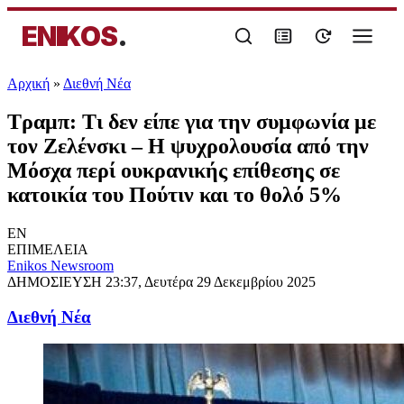
ENIKOS
.
Αρχική
»
Διεθνή Νέα
Τραμπ: Τι δεν είπε για την συμφωνία με
τον Ζελένσκι – Η ψυχρολουσία από την
Μόσχα περί ουκρανικής επίθεσης σε
κατοικία του Πούτιν και το θολό 5%
EN
ΕΠΙΜΕΛΕΙΑ
Enikos Newsroom
ΔΗΜΟΣΙΕΥΣΗ
23:37, Δευτέρα 29 Δεκεμβρίου 2025
Διεθνή Νέα