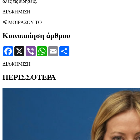
όλες τις ειδήσεις.
ΔΙΑΦΗΜΙΣΗ
ΜΟΙΡΑΣΟΥ ΤΟ
Κοινοποίηση άρθρου
Facebook
X
Viber
WhatsApp
Email
Μοιραστείτε
ΔΙΑΦΗΜΙΣΗ
ΠΕΡΙΣΣΟΤΕΡΑ