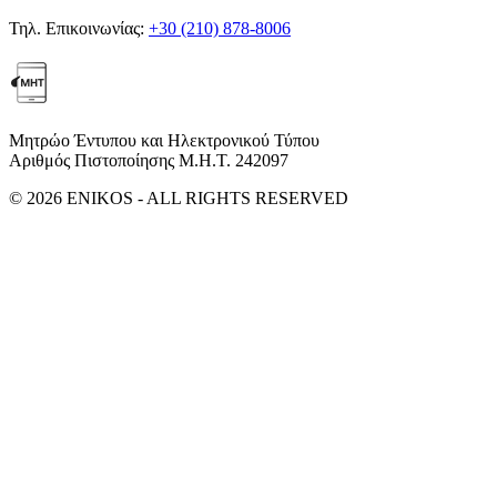
Τηλ. Επικοινωνίας:
+30 (210) 878-8006
Μητρώο Έντυπου και Ηλεκτρονικού Τύπου
Αριθμός Πιστοποίησης Μ.Η.Τ. 242097
© 2026 ENIKOS - ALL RIGHTS RESERVED