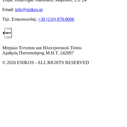
Email:
info@enikos.gr
Τηλ. Επικοινωνίας:
+30 (210) 878-8006
Μητρώο Έντυπου και Ηλεκτρονικού Τύπου
Αριθμός Πιστοποίησης Μ.Η.Τ. 242097
© 2026 ENIKOS - ALL RIGHTS RESERVED