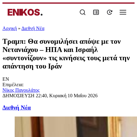
ENIKOS
.
Αρχική
»
Διεθνή Νέα
Τραμπ: Θα συνομιλήσει απόψε με τον
Νετανιάχου – ΗΠΑ και Ισραήλ
«συντονίζουν» τις κινήσεις τους μετά την
απάντηση του Ιράν
EN
Επιμέλεια:
Νίκος Παγουλάτος
ΔΗΜΟΣΙΕΥΣΗ
22:40, Κυριακή 10 Μαΐου 2026
Διεθνή Νέα