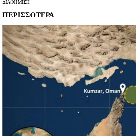
ΔΙΑΦΗΜΙΣΗ
ΠΕΡΙΣΣΟΤΕΡΑ