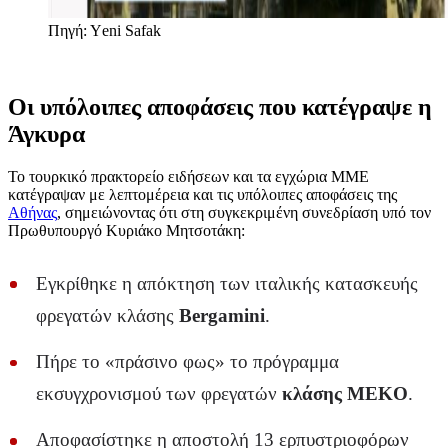
Πηγή: Υeni Safak
Οι υπόλοιπες αποφάσεις που κατέγραψε η
Άγκυρα
Το τουρκικό πρακτορείο ειδήσεων και τα εγχώρια ΜΜΕ
κατέγραψαν με λεπτομέρεια και τις υπόλοιπες αποφάσεις της
Αθήνας
, σημειώνοντας ότι στη συγκεκριμένη συνεδρίαση υπό τον
Πρωθυπουργό Κυριάκο Μητσοτάκη:
Εγκρίθηκε η απόκτηση των ιταλικής κατασκευής
φρεγατών κλάσης
Bergamini
.
Πήρε το «πράσινο φως» το πρόγραμμα
εκσυγχρονισμού των φρεγατών
κλάσης MEKO
.
Αποφασίστηκε η αποστολή 13 ερπυστριοφόρων