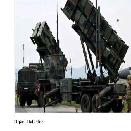
Πηγή: Haberler