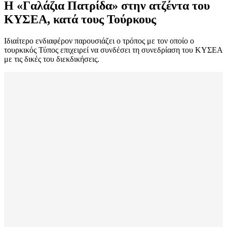
Η «Γαλάζια Πατρίδα» στην ατζέντα του
ΚΥΣΕΑ, κατά τους Τούρκους
Ιδιαίτερο ενδιαφέρον παρουσιάζει ο τρόπος με τον οποίο ο
τουρκικός Τύπος επιχειρεί να συνδέσει τη συνεδρίαση του ΚΥΣΕΑ
με τις δικές του διεκδικήσεις.