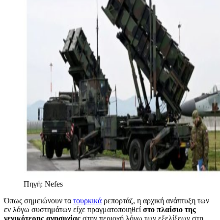
Πηγή: Nefes
Όπως σημειώνουν τα
τουρκικά
ρεπορτάζ, η αρχική ανάπτυξη των
εν λόγω συστημάτων είχε πραγματοποιηθεί
στο πλαίσιο της
γενικότερης ανησυχίας
στην περιοχή λόγω των εξελίξεων στη