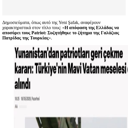
Δημοσιεύματα, όπως αυτό της Yeni Şafak, αναφέρουν
χαρακτηριστικά στον τίτλο τους: «
Η απόφαση της Ελλάδας να
αποσύρει τους Patriot: Συζητήθηκε το ζήτημα της Γαλάζιας
Πατρίδας της Τουρκίας
».