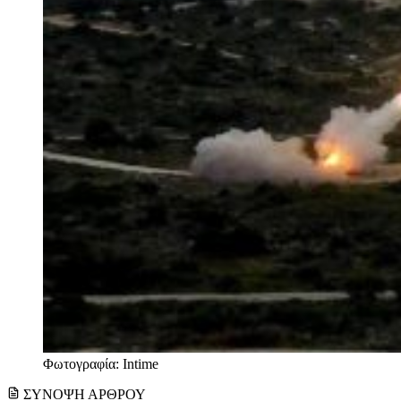
Φωτογραφία: Intime
ΣΥΝΟΨΗ ΑΡΘΡΟΥ