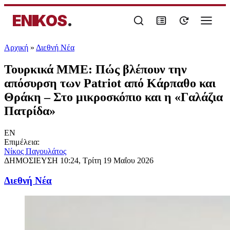
ENIKOS
.
Αρχική
»
Διεθνή Νέα
Τουρκικά ΜΜΕ: Πώς βλέπουν την
απόσυρση των Patriot από Κάρπαθο και
Θράκη – Στο μικροσκόπιο και η «Γαλάζια
Πατρίδα»
EN
Επιμέλεια:
Νίκος Παγουλάτος
ΔΗΜΟΣΙΕΥΣΗ
10:24, Τρίτη 19 Μαΐου 2026
Διεθνή Νέα