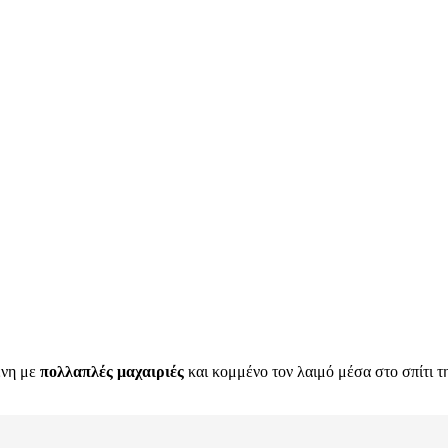
ένη με
πολλαπλές μαχαιριές
και κομμένο τον λαιμό μέσα στο σπίτι τ