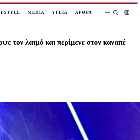
FESTYLE
MEDIA
ΥΓΕΙΑ
ΑΡΘΡΑ
ψε τον λαιμό και περίμενε στον καναπέ