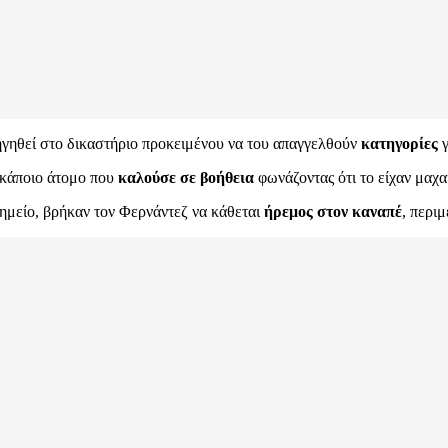
δηγηθεί στο δικαστήριο προκειμένου να του απαγγελθούν
κατηγορίες
γ
 κάποιο άτομο που
καλούσε σε βοήθεια
φωνάζοντας ότι το είχαν μαχα
ημείο, βρήκαν τον Φερνάντεζ να κάθεται
ήρεμος στον καναπέ
, περι