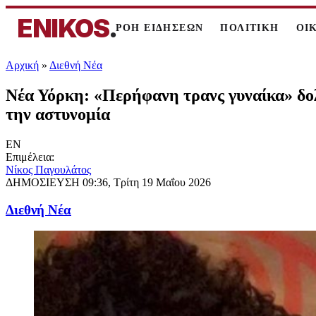
ENIKOS
.
ΡΟΗ ΕΙΔΗΣΕΩΝ
ΠΟΛΙΤΙΚΗ
ΟΙ
Αρχική
»
Διεθνή Νέα
Νέα Υόρκη: «Περήφανη τρανς γυναίκα» δολ
την αστυνομία
EN
Επιμέλεια:
Νίκος Παγουλάτος
ΔΗΜΟΣΙΕΥΣΗ
09:36, Τρίτη 19 Μαΐου 2026
Διεθνή Νέα