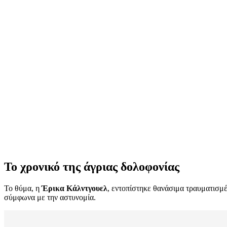
Το χρονικό της άγριας δολοφονίας
Το θύμα, η
Έρικα Κάλντγουελ
, εντοπίστηκε θανάσιμα τραυματισμ
σύμφωνα με την αστυνομία.