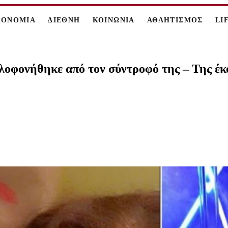
ΚΟΝΟΜΙΑ
ΔΙΕΘΝΗ
ΚΟΙΝΩΝΙΑ
ΑΘΛΗΤΙΣΜΟΣ
LI
οφονήθηκε από τον σύντροφό της – Της έκο