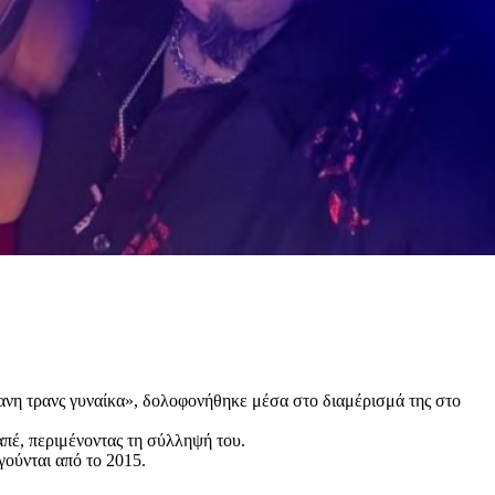
ανη τρανς γυναίκα», δολοφονήθηκε μέσα στο διαμέρισμά της στο
απέ, περιμένοντας τη σύλληψή του.
γούνται από το 2015.