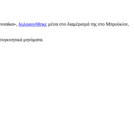
γυναίκα»,
δολοφονήθηκε
μέσα στο διαμέρισμά της στο Μπρούκλιν,
 συγκινητικά μηνύματα.