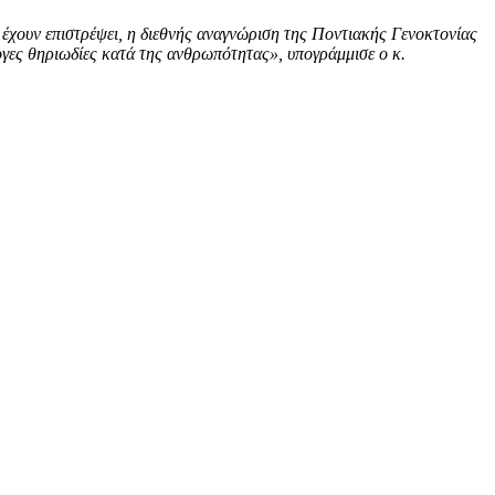
 έχουν επιστρέψει, η διεθνής αναγνώριση της Ποντιακής Γενοκτονίας
λογες θηριωδίες κατά της ανθρωπότητας», υπογράμμισε ο κ.