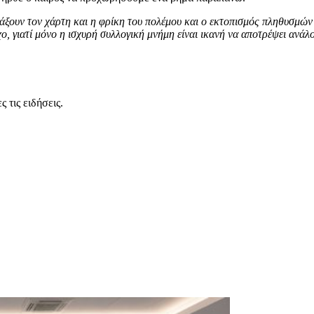
άξουν τον χάρτη και η φρίκη του πολέμου και ο εκτοπισμός πληθυσμών
ο, γιατί μόνο η ισχυρή συλλογική μνήμη είναι ικανή να αποτρέψει ανά
 τις ειδήσεις.