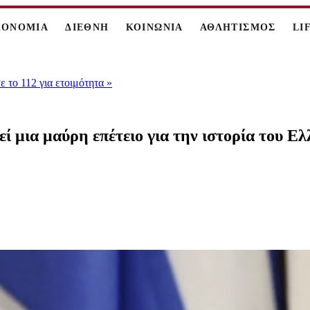
ΚΟΝΟΜΙΑ
ΔΙΕΘΝΗ
ΚΟΙΝΩΝΙΑ
ΑΘΛΗΤΙΣΜΟΣ
LI
 το 112 για ετοιμότητα
»
 μια μαύρη επέτειο για την ιστορία του Ε