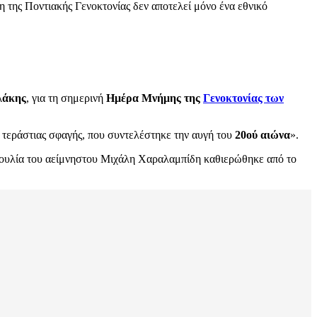
της Ποντιακής Γενοκτονίας δεν αποτελεί μόνο ένα εθνικό
λάκης
, για τη σημερινή
Ημέρα Μνήμης της
Γενοκτονίας των
ς τεράστιας σφαγής, που συντελέστηκε την αυγή του
20ού αιώνα
».
βουλία του αείμνηστου Μιχάλη Χαραλαμπίδη καθιερώθηκε από το