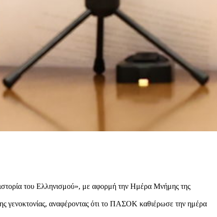
ιστορία του Ελληνισμού», με αφορμή την Ημέρα Μνήμης της
 της γενοκτονίας, αναφέροντας ότι το ΠΑΣΟΚ καθιέρωσε την ημέρα