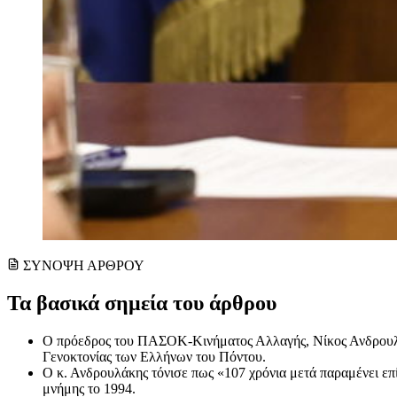
ΣΥΝΟΨΗ ΑΡΘΡΟΥ
Τα βασικά σημεία του άρθρου
Ο πρόεδρος του ΠΑΣΟΚ-Κινήματος Αλλαγής, Νίκος Ανδρουλάκ
Γενοκτονίας των Ελλήνων του Πόντου.
Ο κ. Ανδρουλάκης τόνισε πως «107 χρόνια μετά παραμένει επ
μνήμης το 1994.