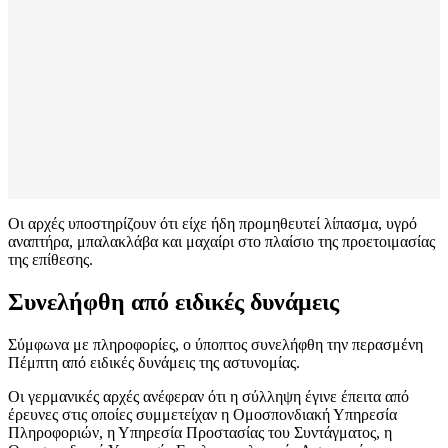
Οι αρχές υποστηρίζουν ότι είχε ήδη προμηθευτεί λίπασμα, υγρό
αναπτήρα, μπαλακλάβα και μαχαίρι στο πλαίσιο της προετοιμασίας
της επίθεσης.
Συνελήφθη από ειδικές δυνάμεις
Σύμφωνα με πληροφορίες, ο ύποπτος συνελήφθη την περασμένη
Πέμπτη από ειδικές δυνάμεις της αστυνομίας.
Οι γερμανικές αρχές ανέφεραν ότι η σύλληψη έγινε έπειτα από
έρευνες στις οποίες συμμετείχαν η Ομοσπονδιακή Υπηρεσία
Πληροφοριών, η Υπηρεσία Προστασίας του Συντάγματος, η