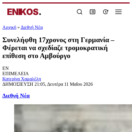
ENIKOS
.
Αρχική
»
Διεθνή Νέα
Συνελήφθη 17χρονος στη Γερμανία –
Φέρεται να σχεδίαζε τρομοκρατική
επίθεση στο Αμβούργο
EN
ΕΠΙΜΕΛΕΙΑ
Κατερίνα Χαμαλέλη
ΔΗΜΟΣΙΕΥΣΗ
21:05, Δευτέρα 11 Μαΐου 2026
Διεθνή Νέα