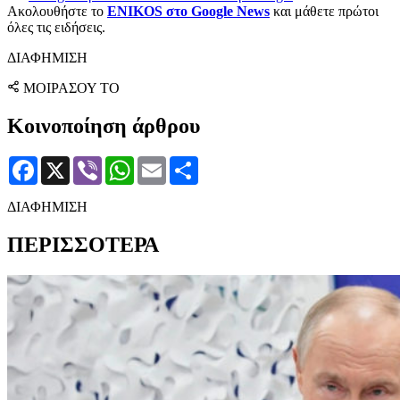
Ακολουθήστε το
ENIKOS στο Google News
και μάθετε πρώτοι
όλες τις ειδήσεις.
ΔΙΑΦΗΜΙΣΗ
ΜΟΙΡΑΣΟΥ ΤΟ
Κοινοποίηση άρθρου
Facebook
X
Viber
WhatsApp
Email
Μοιραστείτε
ΔΙΑΦΗΜΙΣΗ
ΠΕΡΙΣΣΟΤΕΡΑ