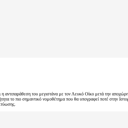
 η αντιπαράθεση του μεγιστάνα με τον Λευκό Οίκο μετά την αποχώρη
τητα το πιο σημαντικό νομοθέτημα που θα υπογραφεί ποτέ στην Ιστο
κτύωσης.