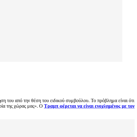
ση του από την θέση του ειδικού συμβούλου. Το πρόβλημα είναι ότι
ρία της χώρας μας». Ο
Τραμπ φέρεται να είναι ενοχλημένος με τον