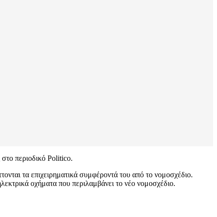
το περιοδικό Politico.
ττονται τα επιχειρηματικά συμφέροντά του από το νομοσχέδιο.
λεκτρικά οχήματα που περιλαμβάνει το νέο νομοσχέδιο.