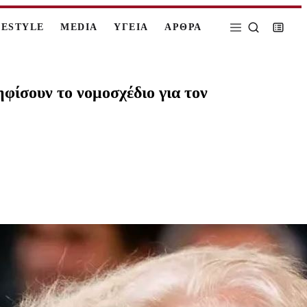
FESTYLE
MEDIA
ΥΓΕΙΑ
ΑΡΘΡΑ
φίσουν το νομοσχέδιο για τον