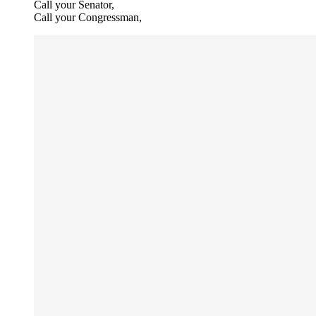
Call your Senator,
Call your Congressman,