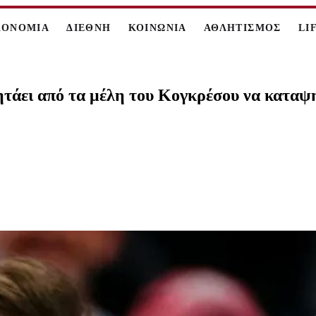
ΚΟΝΟΜΙΑ
ΔΙΕΘΝΗ
ΚΟΙΝΩΝΙΑ
ΑΘΛΗΤΙΣΜΟΣ
LI
ητάει από τα μέλη του Κογκρέσου να καταψη